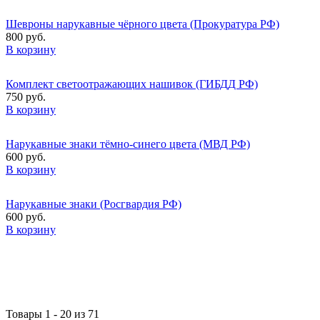
Шевроны нарукавные чёрного цвета (Прокуратура РФ)
800 руб.
В корзину
Комплект светоотражающих нашивок (ГИБДД РФ)
750 руб.
В корзину
Нарукавные знаки тёмно-синего цвета (МВД РФ)
600 руб.
В корзину
Нарукавные знаки (Росгвардия РФ)
600 руб.
В корзину
Товары 1 - 20 из 71