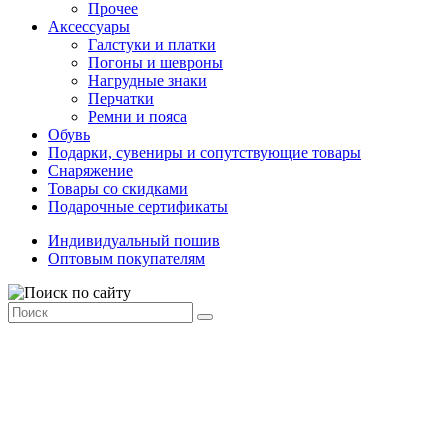
Прочее
Аксессуары
Галстуки и платки
Погоны и шевроны
Нагрудные знаки
Перчатки
Ремни и пояса
Обувь
Подарки, сувениры и сопутствующие товары
Снаряжение
Товары со скидками
Подарочные сертификаты
Индивидуальный пошив
Оптовым покупателям