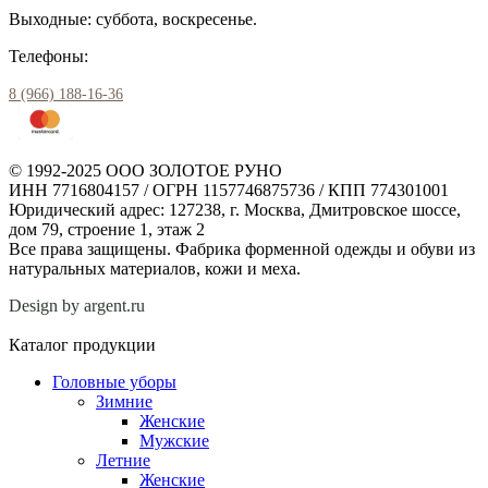
Выходные: суббота, воскресенье.
Телефоны:
8 (966) 188-16-36
© 1992-2025 ООО ЗОЛОТОЕ РУНО
ИНН 7716804157 / ОГРН 1157746875736 / КПП 774301001
Юридический адрес: 127238, г. Москва, Дмитровское шоссе,
дом 79, строение 1, этаж 2
Все права защищены. Фабрика форменной одежды и обуви из
натуральных материалов, кожи и меха.
Design by argent.ru
Каталог продукции
Головные уборы
Зимние
Женские
Мужские
Летние
Женские