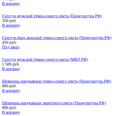
В корзину
Галстук мужской тёмно-синего цвета (Прокуратура РФ)
350 руб.
В корзину
Галстук-бант женский тёмно-синего цвета (Прокуратура РФ)
450 руб.
Под заказ
Галстук мужской тёмно-синего цвета (МВД РФ)
1 500 руб.
В корзину
Шевроны нарукавные темно-синего цвета (Прокуратура РФ)
800 руб.
В корзину
Шевроны нарукавные защитного цвета (Прокуратура РФ)
800 руб.
В корзину