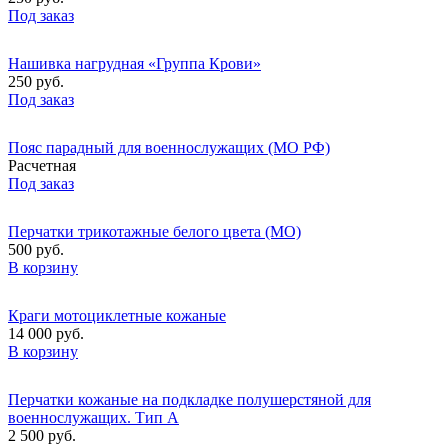
Под заказ
Нашивка нагрудная «Группа Крови»
250 руб.
Под заказ
Пояс парадный для военнослужащих (МО РФ)
Расчетная
Под заказ
Перчатки трикотажные белого цвета (МО)
500 руб.
В корзину
Краги мотоциклетные кожаные
14 000 руб.
В корзину
Перчатки кожаные на подкладке полушерстяной для
военнослужащих. Тип А
2 500 руб.