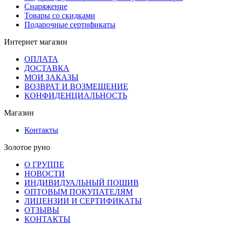
Снаряжение
Товары со скидками
Подарочные сертификаты
Интернет магазин
ОПЛАТА
ДОСТАВКА
МОИ ЗАКАЗЫ
ВОЗВРАТ И ВОЗМЕЩЕНИЕ
КОНФИДЕНЦИАЛЬНОСТЬ
Магазин
Контакты
Золотое руно
О ГРУППЕ
НОВОСТИ
ИНДИВИДУАЛЬНЫЙ ПОШИВ
ОПТОВЫМ ПОКУПАТЕЛЯМ
ЛИЦЕНЗИИ И СЕРТИФИКАТЫ
ОТЗЫВЫ
КОНТАКТЫ