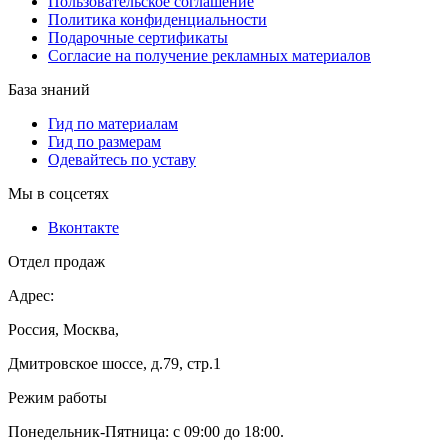
Пользовательское соглашение
Политика конфиденциальности
Подарочные сертификаты
Согласие на получение рекламных материалов
База знаний
Гид по материалам
Гид по размерам
Одевайтесь по уставу
Мы в соцсетях
Вконтакте
Отдел продаж
Адрес:
Россия, Москва,
Дмитровское шоссе, д.79, стр.1
Режим работы
Понедельник-Пятница: с 09:00 до 18:00.