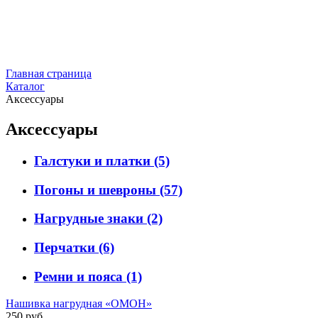
Главная страница
Каталог
Аксессуары
Аксессуары
Галстуки и платки
(5)
Погоны и шевроны
(57)
Нагрудные знаки
(2)
Перчатки
(6)
Ремни и пояса
(1)
Нашивка нагрудная «ОМОН»
250 руб.