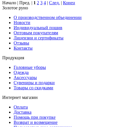
Начало | Пред. |
1
2
3
4
|
След.
|
Конец
Золотое руно
О производственном объединении
Новости
Индивидуальный пошив
Оптовым покупателям
Лицензии и сертификаты
Отзывы
Контакты
Продукция
Головные уборы
Одежда
Аксессуары
Сувениры и подарки
Товары со скидками
Интернет магазин
Оплата
Доставка
Помощь при покупке
Возврат и возмещение