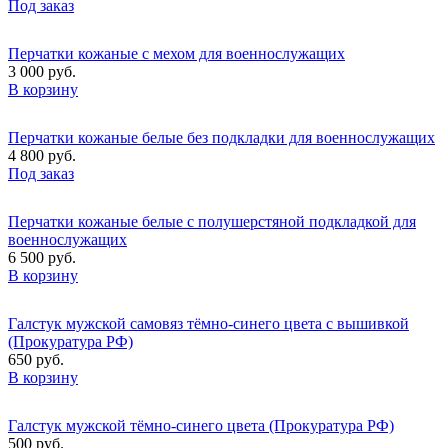
Под заказ
Перчатки кожаные с мехом для военнослужащих
3 000 руб.
В корзину
Перчатки кожаные белые без подкладки для военнослужащих
4 800 руб.
Под заказ
Перчатки кожаные белые с полушерстяной подкладкой для
военнослужащих
6 500 руб.
В корзину
Галстук мужской самовяз тёмно-синего цвета с вышивкой
(Прокуратура РФ)
650 руб.
В корзину
Галстук мужской тёмно-синего цвета (Прокуратура РФ)
500 руб.