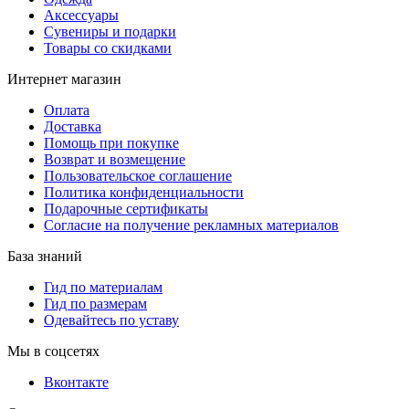
Аксессуары
Сувениры и подарки
Товары со скидками
Интернет магазин
Оплата
Доставка
Помощь при покупке
Возврат и возмещение
Пользовательское соглашение
Политика конфиденциальности
Подарочные сертификаты
Согласие на получение рекламных материалов
База знаний
Гид по материалам
Гид по размерам
Одевайтесь по уставу
Мы в соцсетях
Вконтакте