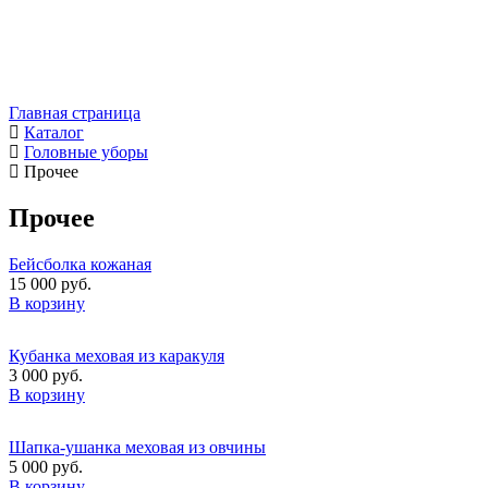
Главная страница
Каталог
Головные уборы
Прочее
Прочее
Бейсболка кожаная
15 000 руб.
В корзину
Кубанка меховая из каракуля
3 000 руб.
В корзину
Шапка-ушанка меховая из овчины
5 000 руб.
В корзину