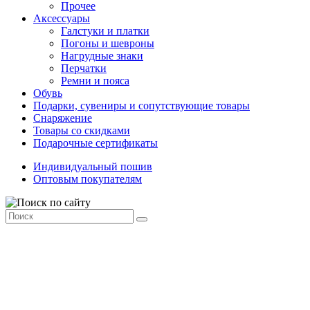
Прочее
Аксессуары
Галстуки и платки
Погоны и шевроны
Нагрудные знаки
Перчатки
Ремни и пояса
Обувь
Подарки, сувениры и сопутствующие товары
Снаряжение
Товары со скидками
Подарочные сертификаты
Индивидуальный пошив
Оптовым покупателям