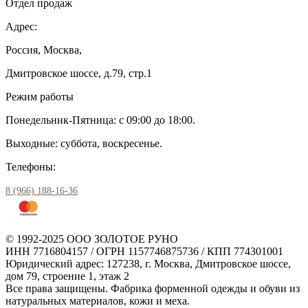
Отдел продаж
Адрес:
Россия, Москва,
Дмитровское шоссе, д.79, стр.1
Режим работы
Понедельник-Пятница: с 09:00 до 18:00.
Выходные: суббота, воскресенье.
Телефоны:
8 (966) 188-16-36
© 1992-2025 ООО ЗОЛОТОЕ РУНО
ИНН 7716804157 / ОГРН 1157746875736 / КПП 774301001
Юридический адрес: 127238, г. Москва, Дмитровское шоссе,
дом 79, строение 1, этаж 2
Все права защищены. Фабрика форменной одежды и обуви из
натуральных материалов, кожи и меха.