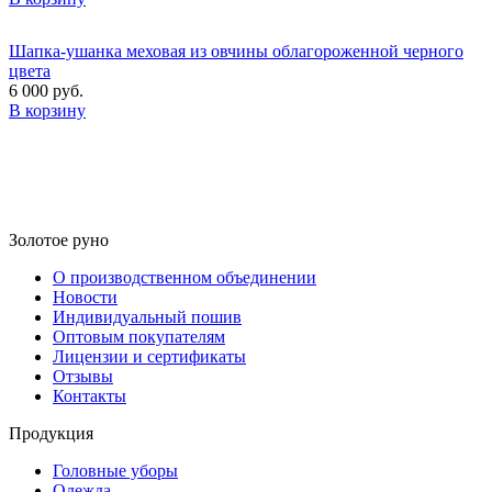
Шапка-ушанка меховая из овчины облагороженной черного
цвета
6 000 руб.
В корзину
Золотое руно
О производственном объединении
Новости
Индивидуальный пошив
Оптовым покупателям
Лицензии и сертификаты
Отзывы
Контакты
Продукция
Головные уборы
Одежда