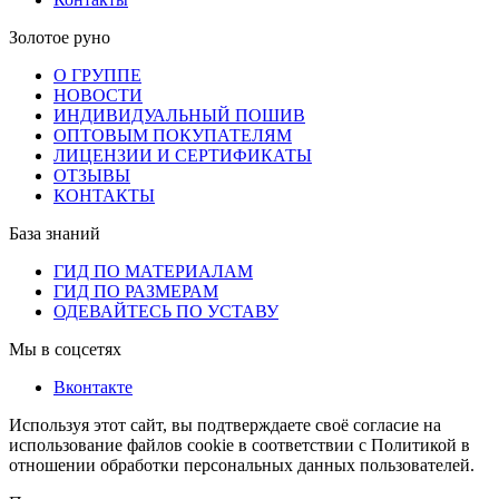
Золотое руно
О ГРУППЕ
НОВОСТИ
ИНДИВИДУАЛЬНЫЙ ПОШИВ
ОПТОВЫМ ПОКУПАТЕЛЯМ
ЛИЦЕНЗИИ И СЕРТИФИКАТЫ
ОТЗЫВЫ
КОНТАКТЫ
База знаний
ГИД ПО МАТЕРИАЛАМ
ГИД ПО РАЗМЕРАМ
ОДЕВАЙТЕСЬ ПО УСТАВУ
Мы в соцсетях
Вконтакте
Используя этот сайт, вы подтверждаете своё согласие на
использование файлов cookie в соответствии с Политикой в
отношении обработки персональных данных пользователей.