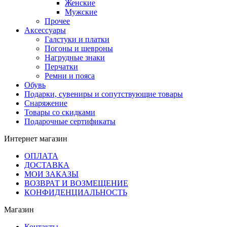
Женские
Мужские
Прочее
Аксессуары
Галстуки и платки
Погоны и шевроны
Нагрудные знаки
Перчатки
Ремни и пояса
Обувь
Подарки, сувениры и сопутствующие товары
Снаряжение
Товары со скидками
Подарочные сертификаты
Интернет магазин
ОПЛАТА
ДОСТАВКА
МОИ ЗАКАЗЫ
ВОЗВРАТ И ВОЗМЕЩЕНИЕ
КОНФИДЕНЦИАЛЬНОСТЬ
Магазин
Контакты