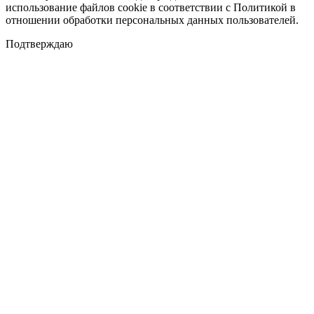
использование файлов cookie в соответствии с Политикой в
отношении обработки персональных данных пользователей.
Подтверждаю