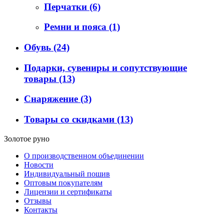
Перчатки
(6)
Ремни и пояса
(1)
Обувь
(24)
Подарки, сувениры и сопутствующие
товары
(13)
Снаряжение
(3)
Товары со скидками
(13)
Золотое руно
О производственном объединении
Новости
Индивидуальный пошив
Оптовым покупателям
Лицензии и сертификаты
Отзывы
Контакты