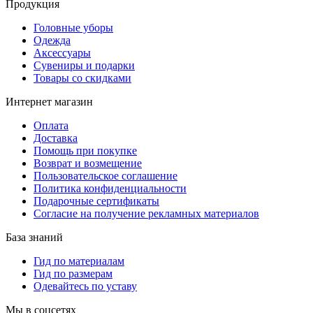
Продукция
Головные уборы
Одежда
Аксессуары
Сувениры и подарки
Товары со скидками
Интернет магазин
Оплата
Доставка
Помощь при покупке
Возврат и возмещение
Пользовательское соглашение
Политика конфиденциальности
Подарочные сертификаты
Согласие на получение рекламных материалов
База знаний
Гид по материалам
Гид по размерам
Одевайтесь по уставу
Мы в соцсетях