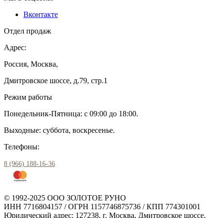
Вконтакте
Отдел продаж
Адрес:
Россия, Москва,
Дмитровское шоссе, д.79, стр.1
Режим работы
Понедельник-Пятница: с 09:00 до 18:00.
Выходные: суббота, воскресенье.
Телефоны:
8 (966) 188-16-36
© 1992-2025 ООО ЗОЛОТОЕ РУНО
ИНН 7716804157 / ОГРН 1157746875736 / КПП 774301001
Юридический адрес: 127238, г. Москва, Дмитровское шоссе,