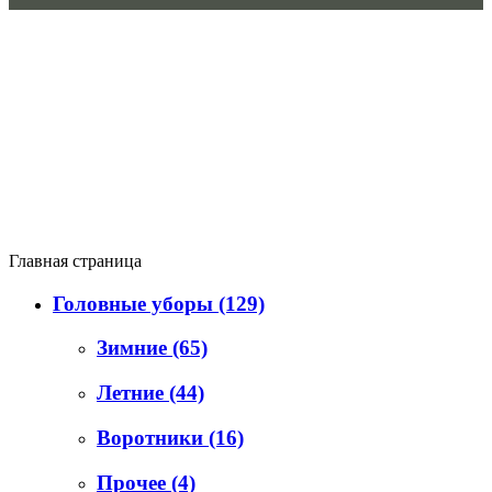
Главная страница
Головные уборы
(129)
Зимние
(65)
Летние
(44)
Воротники
(16)
Прочее
(4)