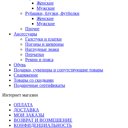
Женские
Мужские
Рубашки, блузки, футболки
Женские
Мужские
Прочее
Аксессуары
Галстуки и платки
Погоны и шевроны
Нагрудные знаки
Перчатки
Ремни и пояса
Обувь
Подарки, сувениры и сопутствующие товары
Снаряжение
Товары со скидками
Подарочные сертификаты
Интернет магазин
ОПЛАТА
ДОСТАВКА
МОИ ЗАКАЗЫ
ВОЗВРАТ И ВОЗМЕЩЕНИЕ
КОНФИДЕНЦИАЛЬНОСТЬ