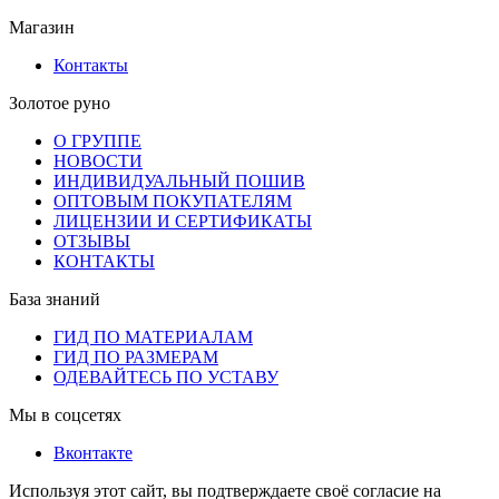
Магазин
Контакты
Золотое руно
О ГРУППЕ
НОВОСТИ
ИНДИВИДУАЛЬНЫЙ ПОШИВ
ОПТОВЫМ ПОКУПАТЕЛЯМ
ЛИЦЕНЗИИ И СЕРТИФИКАТЫ
ОТЗЫВЫ
КОНТАКТЫ
База знаний
ГИД ПО МАТЕРИАЛАМ
ГИД ПО РАЗМЕРАМ
ОДЕВАЙТЕСЬ ПО УСТАВУ
Мы в соцсетях
Вконтакте
Используя этот сайт, вы подтверждаете своё согласие на