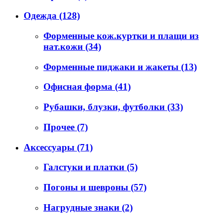
Одежда
(128)
Форменные кож.куртки и плащи из
нат.кожи
(34)
Форменные пиджаки и жакеты
(13)
Офисная форма
(41)
Рубашки, блузки, футболки
(33)
Прочее
(7)
Аксессуары
(71)
Галстуки и платки
(5)
Погоны и шевроны
(57)
Нагрудные знаки
(2)