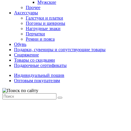
Мужские
Прочее
Аксессуары
Галстуки и платки
Погоны и шевроны
Нагрудные знаки
Перчатки
Ремни и пояса
Обувь
Подарки, сувениры и сопутствующие товары
Снаряжение
Товары со скидками
Подарочные сертификаты
Индивидуальный пошив
Оптовым покупателям