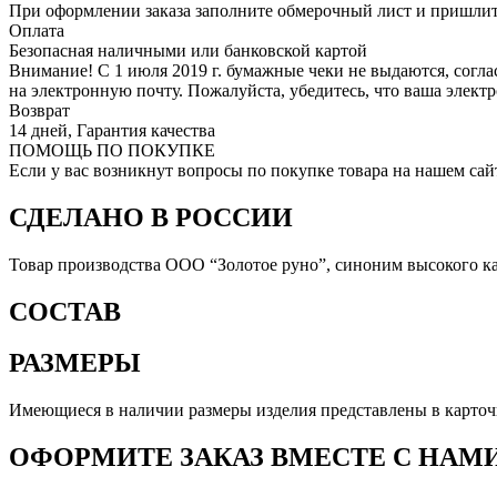
При оформлении заказа заполните обмерочный лист и пришлит
Оплата
Безопасная наличными или банковской картой
Внимание! С 1 июля 2019 г. бумажные чеки не выдаются, согл
на электронную почту. Пожалуйста, убедитесь, что ваша элект
Возврат
14 дней, Гарантия качества
ПОМОЩЬ ПО ПОКУПКЕ
Если у вас возникнут вопросы по покупке товара на нашем сай
СДЕЛАНО В РОССИИ
Товар производства ООО “Золотое руно”, синоним высокого ка
СОСТАВ
РАЗМЕРЫ
Имеющиеся в наличии размеры изделия представлены в карточк
ОФОРМИТЕ ЗАКАЗ ВМЕСТЕ С НАМ