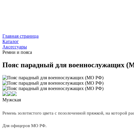
Главная страница
Каталог
Аксессуары
Ремни и пояса
Пояс парадный для военнослужащих (
Мужская
Ремень золотистого цвета с позолоченной пряжкой, на которой р
Для офицеров МО РФ.