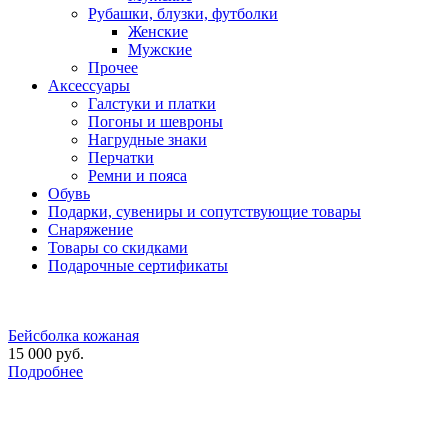
Рубашки, блузки, футболки
Женские
Мужские
Прочее
Аксессуары
Галстуки и платки
Погоны и шевроны
Нагрудные знаки
Перчатки
Ремни и пояса
Обувь
Подарки, сувениры и сопутствующие товары
Снаряжение
Товары со скидками
Подарочные сертификаты
Бейсболка кожаная
15 000 руб.
Подробнее