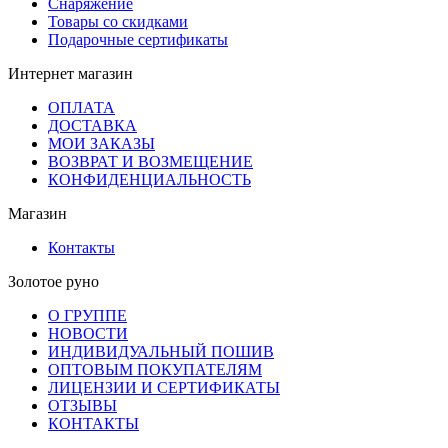
Снаряжение
Товары со скидками
Подарочные сертификаты
Интернет магазин
ОПЛАТА
ДОСТАВКА
МОИ ЗАКАЗЫ
ВОЗВРАТ И ВОЗМЕЩЕНИЕ
КОНФИДЕНЦИАЛЬНОСТЬ
Магазин
Контакты
Золотое руно
О ГРУППЕ
НОВОСТИ
ИНДИВИДУАЛЬНЫЙ ПОШИВ
ОПТОВЫМ ПОКУПАТЕЛЯМ
ЛИЦЕНЗИИ И СЕРТИФИКАТЫ
ОТЗЫВЫ
КОНТАКТЫ