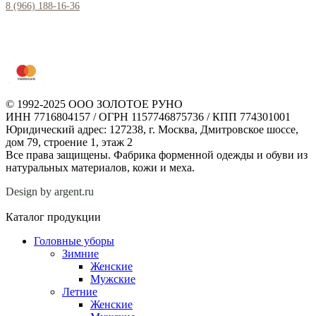
8 (966) 188-16-36
© 1992-2025 ООО ЗОЛОТОЕ РУНО
ИНН 7716804157 / ОГРН 1157746875736 / КПП 774301001
Юридический адрес: 127238, г. Москва, Дмитровское шоссе,
дом 79, строение 1, этаж 2
Все права защищены. Фабрика форменной одежды и обуви из
натуральных материалов, кожи и меха.
Design by argent.ru
Каталог продукции
Головные уборы
Зимние
Женские
Мужские
Летние
Женские