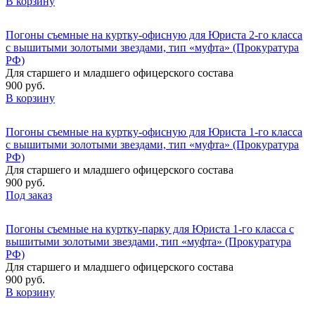
В корзину
Погоны съемные на куртку-офисную для Юриста 2-го класса
с вышитыми золотыми звездами, тип «муфта» (Прокуратура
РФ)
Для старшего и младшего офицерского состава
900 руб.
В корзину
Погоны съемные на куртку-офисную для Юриста 1-го класса
с вышитыми золотыми звездами, тип «муфта» (Прокуратура
РФ)
Для старшего и младшего офицерского состава
900 руб.
Под заказ
Погоны съемные на куртку-парку для Юриста 1-го класса с
вышитыми золотыми звездами, тип «муфта» (Прокуратура
РФ)
Для старшего и младшего офицерского состава
900 руб.
В корзину