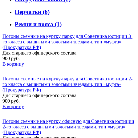
Перчатки
(6)
Ремни и пояса
(1)
Погоны съемные на куртку-парку для Советника юстиции 3-
го класса с вышитыми золотыми звездами, тип «муфта»
(Прокуратура РФ)
Для старшего офицерского состава
900 руб.
В корзину
Погоны съемные на куртку-парку для Советника юстиции 2-
го класса с вышитыми золотыми звездами, тип «муфта»
(Прокуратура РФ)
Для старшего офицерского состава
900 руб.
В корзину
Погоны съемные на куртку-офисную для Советника юстиции
2-го класса с вышитыми золотыми звездами, тип «муфта»
(Прокуратура РФ)
Для старшего офицерского состава