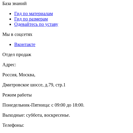
База знаний
Гид по материалам
Гид по размерам
Одевайтесь по уставу
Мы в соцсетях
Вконтакте
Отдел продаж
Адрес:
Россия, Москва,
Дмитровское шоссе, д.79, стр.1
Режим работы
Понедельник-Пятница: с 09:00 до 18:00.
Выходные: суббота, воскресенье.
Телефоны: