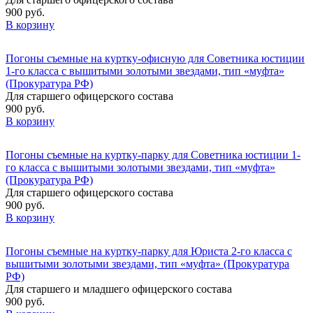
900 руб.
В корзину
Погоны съемные на куртку-офисную для Советника юстиции
1-го класса с вышитыми золотыми звездами, тип «муфта»
(Прокуратура РФ)
Для старшего офицерского состава
900 руб.
В корзину
Погоны съемные на куртку-парку для Советника юстиции 1-
го класса с вышитыми золотыми звездами, тип «муфта»
(Прокуратура РФ)
Для старшего офицерского состава
900 руб.
В корзину
Погоны съемные на куртку-парку для Юриста 2-го класса с
вышитыми золотыми звездами, тип «муфта» (Прокуратура
РФ)
Для старшего и младшего офицерского состава
900 руб.