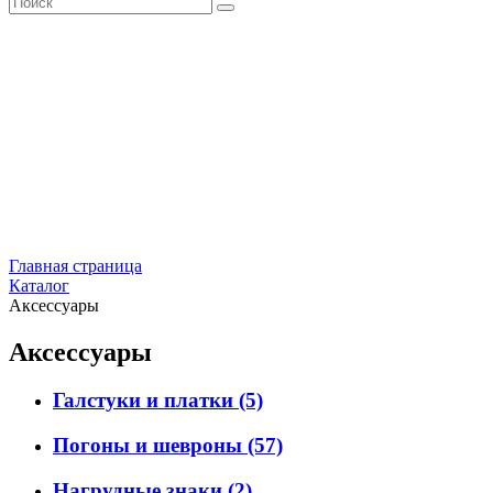
Главная страница
Каталог
Аксессуары
Аксессуары
Галстуки и платки
(5)
Погоны и шевроны
(57)
Нагрудные знаки
(2)