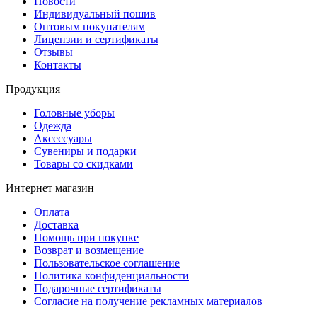
Новости
Индивидуальный пошив
Оптовым покупателям
Лицензии и сертификаты
Отзывы
Контакты
Продукция
Головные уборы
Одежда
Аксессуары
Сувениры и подарки
Товары со скидками
Интернет магазин
Оплата
Доставка
Помощь при покупке
Возврат и возмещение
Пользовательское соглашение
Политика конфиденциальности
Подарочные сертификаты
Согласие на получение рекламных материалов