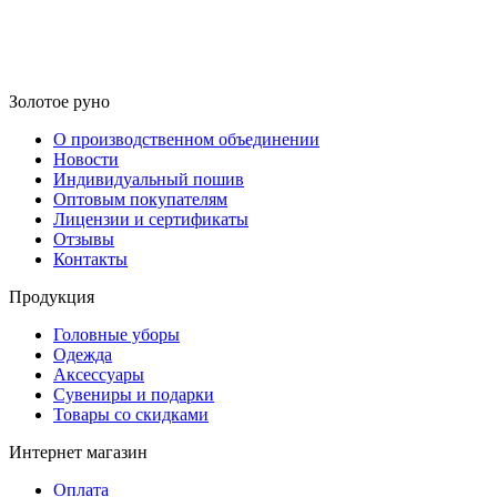
Золотое руно
О производственном объединении
Новости
Индивидуальный пошив
Оптовым покупателям
Лицензии и сертификаты
Отзывы
Контакты
Продукция
Головные уборы
Одежда
Аксессуары
Сувениры и подарки
Товары со скидками
Интернет магазин
Оплата