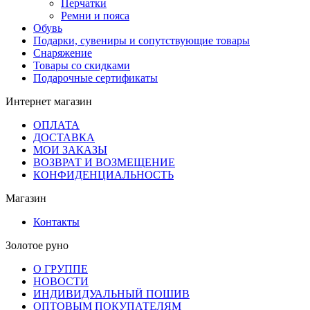
Перчатки
Ремни и пояса
Обувь
Подарки, сувениры и сопутствующие товары
Снаряжение
Товары со скидками
Подарочные сертификаты
Интернет магазин
ОПЛАТА
ДОСТАВКА
МОИ ЗАКАЗЫ
ВОЗВРАТ И ВОЗМЕЩЕНИЕ
КОНФИДЕНЦИАЛЬНОСТЬ
Магазин
Контакты
Золотое руно
О ГРУППЕ
НОВОСТИ
ИНДИВИДУАЛЬНЫЙ ПОШИВ
ОПТОВЫМ ПОКУПАТЕЛЯМ