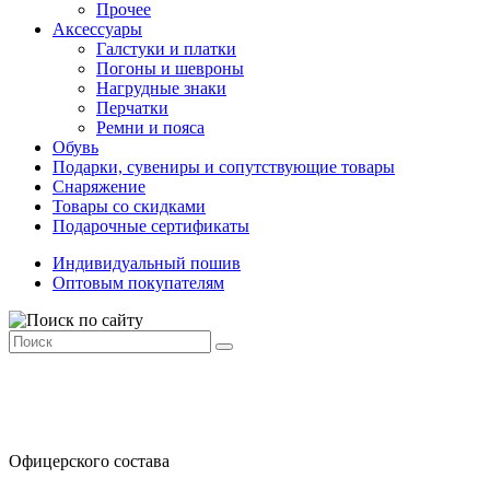
Прочее
Аксессуары
Галстуки и платки
Погоны и шевроны
Нагрудные знаки
Перчатки
Ремни и пояса
Обувь
Подарки, сувениры и сопутствующие товары
Снаряжение
Товары со скидками
Подарочные сертификаты
Индивидуальный пошив
Оптовым покупателям
Офицерского состава