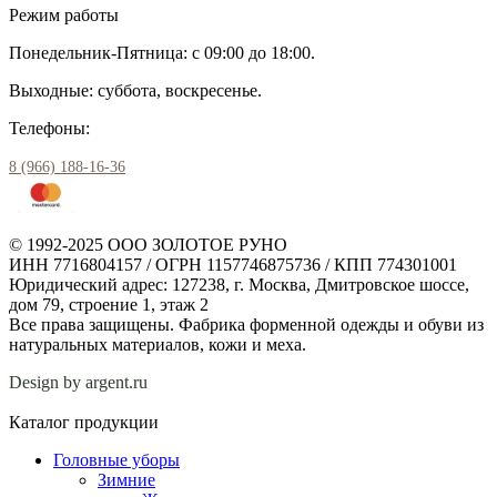
Режим работы
Понедельник-Пятница: с 09:00 до 18:00.
Выходные: суббота, воскресенье.
Телефоны:
8 (966) 188-16-36
© 1992-2025 ООО ЗОЛОТОЕ РУНО
ИНН 7716804157 / ОГРН 1157746875736 / КПП 774301001
Юридический адрес: 127238, г. Москва, Дмитровское шоссе,
дом 79, строение 1, этаж 2
Все права защищены. Фабрика форменной одежды и обуви из
натуральных материалов, кожи и меха.
Design by argent.ru
Каталог продукции
Головные уборы
Зимние