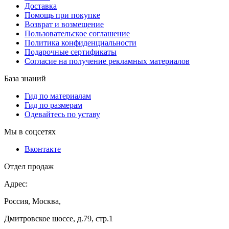
Доставка
Помощь при покупке
Возврат и возмещение
Пользовательское соглашение
Политика конфиденциальности
Подарочные сертификаты
Согласие на получение рекламных материалов
База знаний
Гид по материалам
Гид по размерам
Одевайтесь по уставу
Мы в соцсетях
Вконтакте
Отдел продаж
Адрес:
Россия, Москва,
Дмитровское шоссе, д.79, стр.1