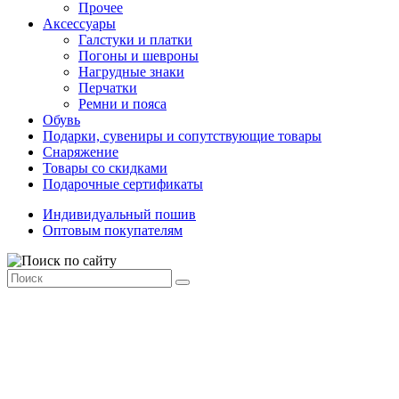
Прочее
Аксессуары
Галстуки и платки
Погоны и шевроны
Нагрудные знаки
Перчатки
Ремни и пояса
Обувь
Подарки, сувениры и сопутствующие товары
Снаряжение
Товары со скидками
Подарочные сертификаты
Индивидуальный пошив
Оптовым покупателям