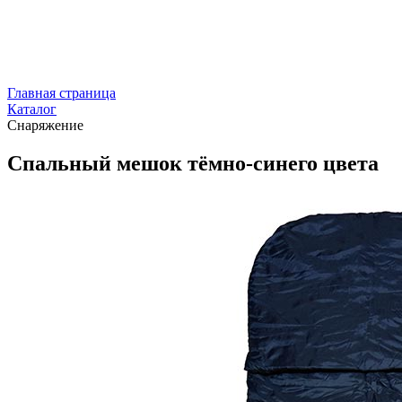
Главная страница
Каталог
Снаряжение
Спальный мешок тёмно-синего цвета