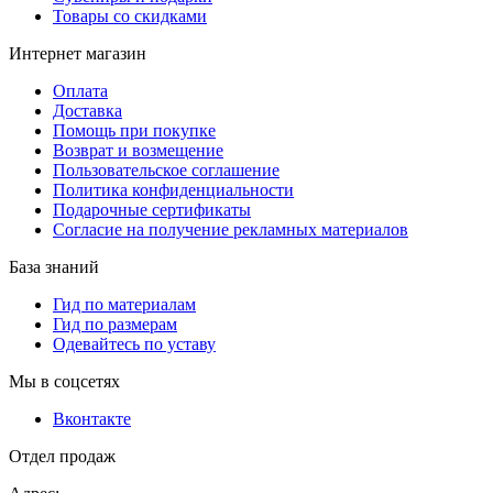
Товары со скидками
Интернет магазин
Оплата
Доставка
Помощь при покупке
Возврат и возмещение
Пользовательское соглашение
Политика конфиденциальности
Подарочные сертификаты
Согласие на получение рекламных материалов
База знаний
Гид по материалам
Гид по размерам
Одевайтесь по уставу
Мы в соцсетях
Вконтакте
Отдел продаж