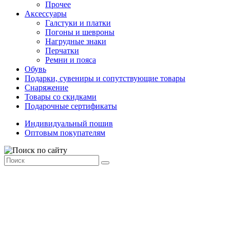
Прочее
Аксессуары
Галстуки и платки
Погоны и шевроны
Нагрудные знаки
Перчатки
Ремни и пояса
Обувь
Подарки, сувениры и сопутствующие товары
Снаряжение
Товары со скидками
Подарочные сертификаты
Индивидуальный пошив
Оптовым покупателям