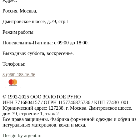
Адрес:
Россия, Москва,
Дмитровское шоссе, д.79, стр.1
Режим работы
Понедельник-Пятница: с 09:00 до 18:00.
Выходные: суббота, воскресенье.
Телефоны:
8 (966) 188-16-36
© 1992-2025 ООО ЗОЛОТОЕ РУНО
ИНН 7716804157 / ОГРН 1157746875736 / КПП 774301001
Юридический адрес: 127238, г. Москва, Дмитровское шоссе,
дом 79, строение 1, этаж 2
Все права защищены. Фабрика форменной одежды и обуви из
натуральных материалов, кожи и меха.
Design by argent.ru