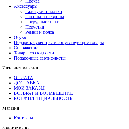
Прочее
Аксессуары
Галстуки и платки
Погоны и шевроны
Нагрудные знаки
Перчатки
Ремни и пояса
Обувь
Подарки, сувениры и сопутствующие товары
Снаряжение
Товары со скидками
Подарочные сертификаты
Интернет магазин
ОПЛАТА
ДОСТАВКА
МОИ ЗАКАЗЫ
ВОЗВРАТ И ВОЗМЕЩЕНИЕ
КОНФИДЕНЦИАЛЬНОСТЬ
Магазин
Контакты
Золотое руно