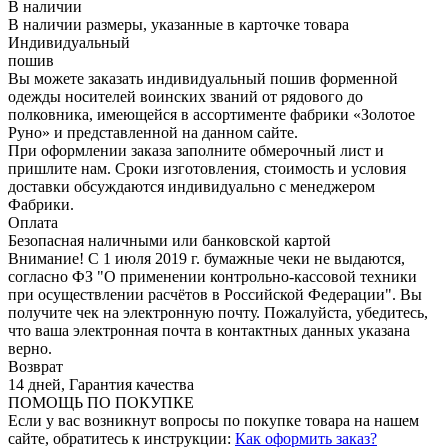
В наличии
В наличии размеры, указанные в карточке товара
Индивидуальный
пошив
Вы можете заказать индивидуальный пошив форменной
одежды носителей воинских званий от рядового до
полковника, имеющейся в ассортименте фабрики «Золотое
Руно» и представленной на данном сайте.
При оформлении заказа заполните обмерочный лист и
пришлите нам. Сроки изготовления, стоимость и условия
доставки обсуждаются индивидуально с менеджером
Фабрики.
Оплата
Безопасная наличными или банковской картой
Внимание! С 1 июля 2019 г. бумажные чеки не выдаются,
согласно ФЗ "О применении контрольно-кассовой техники
при осуществлении расчётов в Российской Федерации". Вы
получите чек на электронную почту. Пожалуйста, убедитесь,
что ваша электронная почта в контактных данных указана
верно.
Возврат
14 дней, Гарантия качества
ПОМОЩЬ ПО ПОКУПКЕ
Если у вас возникнут вопросы по покупке товара на нашем
сайте, обратитесь к инструкции:
Как оформить заказ?