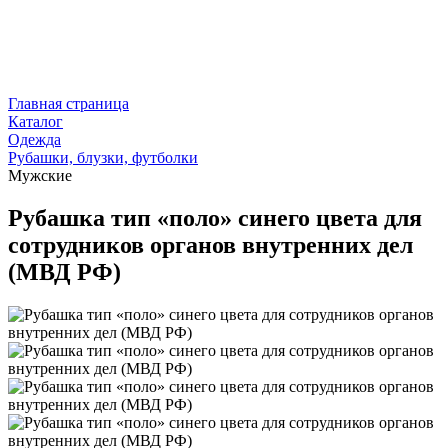
Главная страница
Каталог
Одежда
Рубашки, блузки, футболки
Мужские
Рубашка тип «поло» синего цвета для
сотрудников органов внутренних дел
(МВД РФ)