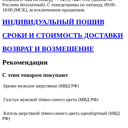
Россиии бесплатный). С понедельника по пятницу, 09:00-
18:00 (МСК), за исключением праздников.
ИНДИВИДУАЛЬНЫЙ ПОШИВ
СРОКИ И СТОИМОСТЬ ДОСТАВКИ
ВОЗВРАТ И ВОЗМЕЩЕНИЕ
Рекомендации
С этим товаром покупают
Брюки мужские шерстяные (МВД РФ)
Галстук мужской тёмно-синего цвета (МВД РФ)
Китель шерстяной тёмно-синего цвета однобортный (МВД
РФ)