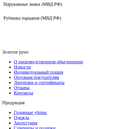
Нарукавные знаки (МВД РФ)
Рубашка парадная (МВД РФ)
Золотое руно
О производственном объединении
Новости
Индивидуальный пошив
Оптовым покупателям
Лицензии и сертификаты
Отзывы
Контакты
Продукция
Головные уборы
Одежда
Аксессуары
Сувениры и подарки