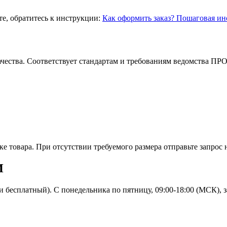
те, обратитесь к инструкции:
Как оформить заказ? Пошаговая ин
ачества. Соответствует стандартам и требованиям ведомства 
е товара. При отсутствии требуемого размера отправьте запрос
И
и бесплатный). С понедельника по пятницу, 09:00-18:00 (МСК), 