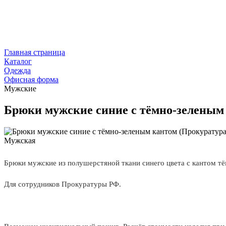
Главная страница
Каталог
Одежда
Офисная форма
Мужские
Брюки мужские синие с тёмно-зеленым
Мужская
Брюки мужские из полушерстяной ткани синего цвета с кантом тё
Для сотрудников Прокуратуры РФ.