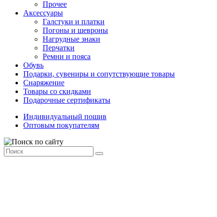
Прочее
Аксессуары
Галстуки и платки
Погоны и шевроны
Нагрудные знаки
Перчатки
Ремни и пояса
Обувь
Подарки, сувениры и сопутствующие товары
Снаряжение
Товары со скидками
Подарочные сертификаты
Индивидуальный пошив
Оптовым покупателям