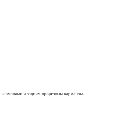
ми карманами и задним прорезным карманом.