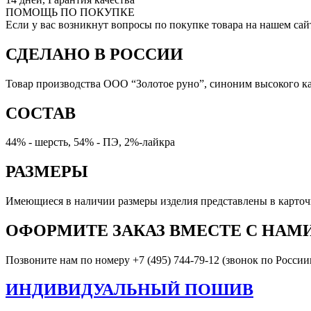
ПОМОЩЬ ПО ПОКУПКЕ
Если у вас возникнут вопросы по покупке товара на нашем сай
СДЕЛАНО В РОССИИ
Товар производства ООО “Золотое руно”, синоним высокого к
СОСТАВ
44% - шерсть, 54% - ПЭ, 2%-лайкра
РАЗМЕРЫ
Имеющиеся в наличии размеры изделия представлены в карточк
ОФОРМИТЕ ЗАКАЗ ВМЕСТЕ С НАМ
Позвоните нам по номеру +7 (495) 744-79-12 (звонок по России
ИНДИВИДУАЛЬНЫЙ ПОШИВ