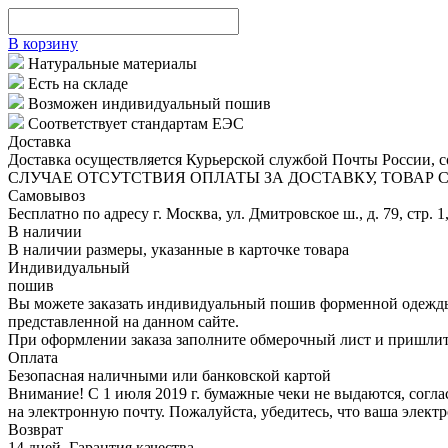
В корзину
Натуральные материалы
Есть на складе
Возможен индивидуальный пошив
Соответствует стандартам ЕЭС
Доставка
Доставка осуществляется Курьерской службой Почты России, со
СЛУЧАЕ ОТСУТСТВИЯ ОПЛАТЫ ЗА ДОСТАВКУ, ТОВАР
Самовывоз
Бесплатно по адресу г. Москва, ул. Дмитровское ш., д. 79, стр. 1
В наличии
В наличии размеры, указанные в карточке товара
Индивидуальный
пошив
Вы можете заказать индивидуальный пошив форменной одежды 
представленной на данном сайте.
При оформлении заказа заполните обмерочный лист и пришлит
Оплата
Безопасная наличными или банковской картой
Внимание! С 1 июля 2019 г. бумажные чеки не выдаются, согл
на электронную почту. Пожалуйста, убедитесь, что ваша элект
Возврат
14 дней, Гарантия качества