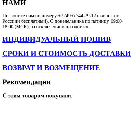
НАМИ
Позвоните нам по номеру +7 (495) 744-79-12 (звонок по
Россиии бесплатный). С понедельника по пятницу, 09:00-
18:00 (МСК), за исключением праздников.
ИНДИВИДУАЛЬНЫЙ ПОШИВ
СРОКИ И СТОИМОСТЬ ДОСТАВКИ
ВОЗВРАТ И ВОЗМЕЩЕНИЕ
Рекомендации
С этим товаром покупают