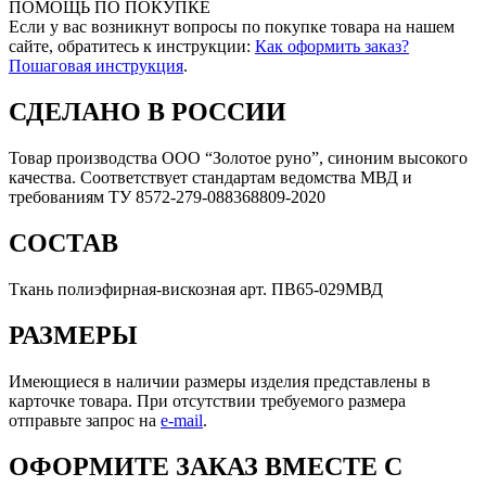
ПОМОЩЬ ПО ПОКУПКЕ
Если у вас возникнут вопросы по покупке товара на нашем
сайте, обратитесь к инструкции:
Как оформить заказ?
Пошаговая инструкция
.
СДЕЛАНО В РОССИИ
Товар производства ООО “Золотое руно”, синоним высокого
качества. Соответствует стандартам ведомства МВД и
требованиям ТУ 8572-279-088368809-2020
СОСТАВ
Ткань полиэфирная-вискозная арт. ПВ65-029МВД
РАЗМЕРЫ
Имеющиеся в наличии размеры изделия представлены в
карточке товара. При отсутствии требуемого размера
отправьте запрос на
e-mail
.
ОФОРМИТЕ ЗАКАЗ ВМЕСТЕ С