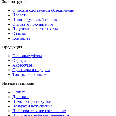
Золотое руно
О производственном объединении
Новости
Индивидуальный пошив
Оптовым покупателям
Лицензии и сертификаты
Отзывы
Контакты
Продукция
Головные уборы
Одежда
Аксессуары
Сувениры и подарки
Товары со скидками
Интернет магазин
Оплата
Доставка
Помощь при покупке
Возврат и возмещение
Пользовательское соглашение
Политика конфиденциальности