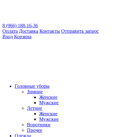
8 (966) 188-16-36
Оплата
Доставка
Контакты
Отправить запрос
Вход
Корзина
Головные уборы
Зимние
Женские
Мужские
Летние
Женские
Мужские
Воротники
Прочее
Одежда