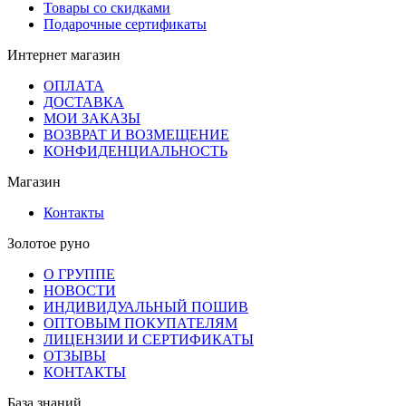
Товары со скидками
Подарочные сертификаты
Интернет магазин
ОПЛАТА
ДОСТАВКА
МОИ ЗАКАЗЫ
ВОЗВРАТ И ВОЗМЕЩЕНИЕ
КОНФИДЕНЦИАЛЬНОСТЬ
Магазин
Контакты
Золотое руно
О ГРУППЕ
НОВОСТИ
ИНДИВИДУАЛЬНЫЙ ПОШИВ
ОПТОВЫМ ПОКУПАТЕЛЯМ
ЛИЦЕНЗИИ И СЕРТИФИКАТЫ
ОТЗЫВЫ
КОНТАКТЫ
База знаний