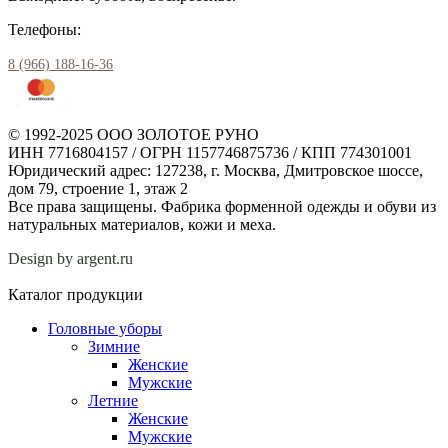
Телефоны:
8 (966) 188-16-36
© 1992-2025 ООО ЗОЛОТОЕ РУНО
ИНН 7716804157 / ОГРН 1157746875736 / КПП 774301001
Юридический адрес: 127238, г. Москва, Дмитровское шоссе,
дом 79, строение 1, этаж 2
Все права защищены. Фабрика форменной одежды и обуви из
натуральных материалов, кожи и меха.
Design by argent.ru
Каталог продукции
Головные уборы
Зимние
Женские
Мужские
Летние
Женские
Мужские