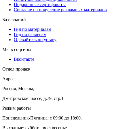
Подарочные сертификаты
Согласие на получение рекламных материалов
База знаний
Гид по материалам
Гид по размерам
Одевайтесь по уставу
Мы в соцсетях
Вконтакте
Отдел продаж
Адрес:
Россия, Москва,
Дмитровское шоссе, д.79, стр.1
Режим работы
Понедельник-Пятница: с 09:00 до 18:00.
Выходные: суббота, воскресенье.