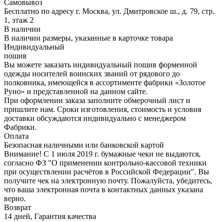
Самовывоз
Бесплатно по адресу г. Москва, ул. Дмитровское ш., д. 79, стр.
1, этаж 2
В наличии
В наличии размеры, указанные в карточке товара
Индивидуальный
пошив
Вы можете заказать индивидуальный пошив форменной
одежды носителей воинских званий от рядового до
полковника, имеющейся в ассортименте фабрики «Золотое
Руно» и представленной на данном сайте.
При оформлении заказа заполните обмерочный лист и
пришлите нам. Сроки изготовления, стоимость и условия
доставки обсуждаются индивидуально с менеджером
Фабрики.
Оплата
Безопасная наличными или банковской картой
Внимание! С 1 июля 2019 г. бумажные чеки не выдаются,
согласно ФЗ "О применении контрольно-кассовой техники
при осуществлении расчётов в Российской Федерации". Вы
получите чек на электронную почту. Пожалуйста, убедитесь,
что ваша электронная почта в контактных данных указана
верно.
Возврат
14 дней, Гарантия качества