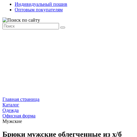
Индивидуальный пошив
Оптовым покупателям
Главная страница
Каталог
Одежда
Офисная форма
Мужские
Брюки мужские облегченные из х/б