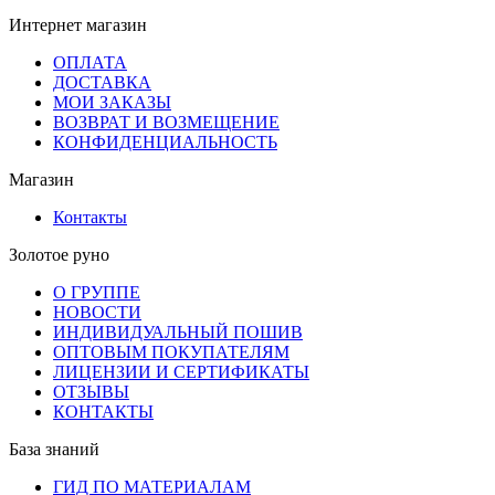
Интернет магазин
ОПЛАТА
ДОСТАВКА
МОИ ЗАКАЗЫ
ВОЗВРАТ И ВОЗМЕЩЕНИЕ
КОНФИДЕНЦИАЛЬНОСТЬ
Магазин
Контакты
Золотое руно
О ГРУППЕ
НОВОСТИ
ИНДИВИДУАЛЬНЫЙ ПОШИВ
ОПТОВЫМ ПОКУПАТЕЛЯМ
ЛИЦЕНЗИИ И СЕРТИФИКАТЫ
ОТЗЫВЫ
КОНТАКТЫ
База знаний
ГИД ПО МАТЕРИАЛАМ