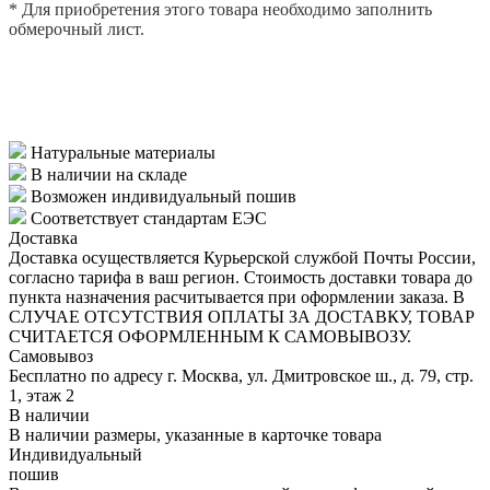
* Для приобретения этого товара необходимо заполнить
обмерочный лист.
ЗАПОЛНИТЬ ОБМЕРОЧНЫЙ ЛИСТ
Натуральные материалы
В наличии на складе
Возможен индивидуальный пошив
Соответствует стандартам ЕЭС
Доставка
Доставка осуществляется Курьерской службой Почты России,
согласно тарифа в ваш регион. Стоимость доставки товара до
пункта назначения расчитывается при оформлении заказа. В
СЛУЧАЕ ОТСУТСТВИЯ ОПЛАТЫ ЗА ДОСТАВКУ, ТОВАР
СЧИТАЕТСЯ ОФОРМЛЕННЫМ К САМОВЫВОЗУ.
Самовывоз
Бесплатно по адресу г. Москва, ул. Дмитровское ш., д. 79, стр.
1, этаж 2
В наличии
В наличии размеры, указанные в карточке товара
Индивидуальный
пошив