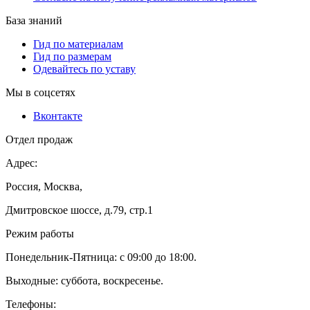
База знаний
Гид по материалам
Гид по размерам
Одевайтесь по уставу
Мы в соцсетях
Вконтакте
Отдел продаж
Адрес:
Россия, Москва,
Дмитровское шоссе, д.79, стр.1
Режим работы
Понедельник-Пятница: с 09:00 до 18:00.
Выходные: суббота, воскресенье.
Телефоны: