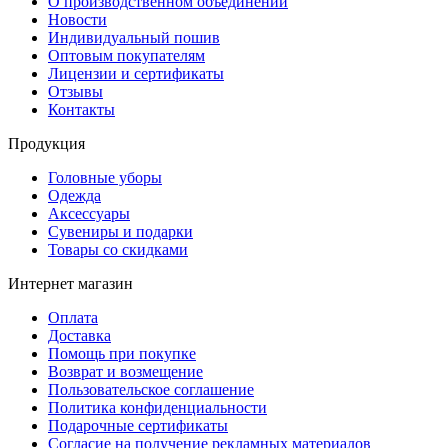
О производственном объединении
Новости
Индивидуальный пошив
Оптовым покупателям
Лицензии и сертификаты
Отзывы
Контакты
Продукция
Головные уборы
Одежда
Аксессуары
Сувениры и подарки
Товары со скидками
Интернет магазин
Оплата
Доставка
Помощь при покупке
Возврат и возмещение
Пользовательское соглашение
Политика конфиденциальности
Подарочные сертификаты
Согласие на получение рекламных материалов