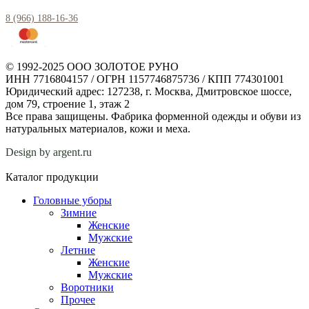
8 (966) 188-16-36
© 1992-2025 ООО ЗОЛОТОЕ РУНО
ИНН 7716804157 / ОГРН 1157746875736 / КПП 774301001
Юридический адрес: 127238, г. Москва, Дмитровское шоссе,
дом 79, строение 1, этаж 2
Все права защищены. Фабрика форменной одежды и обуви из
натуральных материалов, кожи и меха.
Design by argent.ru
Каталог продукции
Головные уборы
Зимние
Женские
Мужские
Летние
Женские
Мужские
Воротники
Прочее