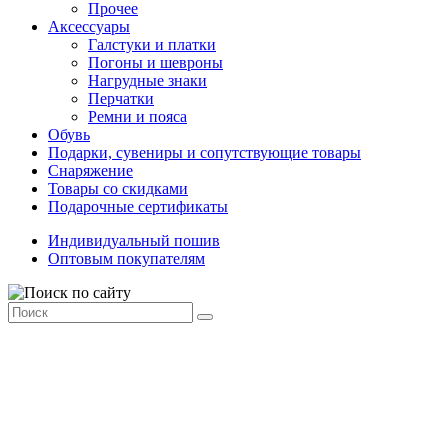
Прочее
Аксессуары
Галстуки и платки
Погоны и шевроны
Нагрудные знаки
Перчатки
Ремни и пояса
Обувь
Подарки, сувениры и сопутствующие товары
Снаряжение
Товары со скидками
Подарочные сертификаты
Индивидуальный пошив
Оптовым покупателям