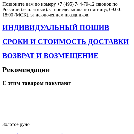
Позвоните нам по номеру +7 (495) 744-79-12 (звонок по
Россиии бесплатный). С понедельника по пятницу, 09:00-
18:00 (МСК), за исключением праздников.
ИНДИВИДУАЛЬНЫЙ ПОШИВ
СРОКИ И СТОИМОСТЬ ДОСТАВКИ
ВОЗВРАТ И ВОЗМЕЩЕНИЕ
Рекомендации
С этим товаром покупают
Золотое руно