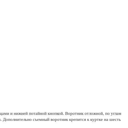
ицами и нижней потайной кнопкой. Воротник отложной, по углам
. Дополнительно съемный воротник крепится к куртке на шесть