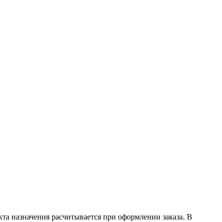
кта назначения расчитывается при оформлении заказа. В