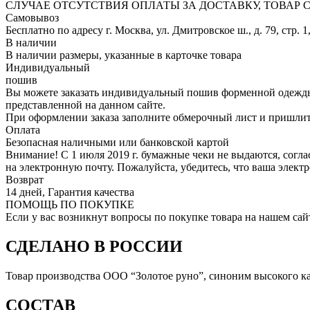
СЛУЧАЕ ОТСУТСТВИЯ ОПЛАТЫ ЗА ДОСТАВКУ, ТОВАР
Самовывоз
Бесплатно по адресу г. Москва, ул. Дмитровское ш., д. 79, стр. 1
В наличии
В наличии размеры, указанные в карточке товара
Индивидуальный
пошив
Вы можете заказать индивидуальный пошив форменной одежды 
представленной на данном сайте.
При оформлении заказа заполните обмерочный лист и пришлит
Оплата
Безопасная наличными или банковской картой
Внимание! С 1 июля 2019 г. бумажные чеки не выдаются, согл
на электронную почту. Пожалуйста, убедитесь, что ваша элект
Возврат
14 дней, Гарантия качества
ПОМОЩЬ ПО ПОКУПКЕ
Если у вас возникнут вопросы по покупке товара на нашем сай
СДЕЛАНО В РОССИИ
Товар производства ООО “Золотое руно”, синоним высокого кач
СОСТАВ