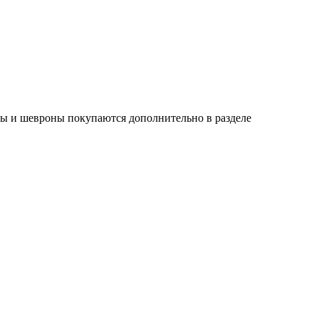
ны и шевроны покупаются дополнительно в разделе