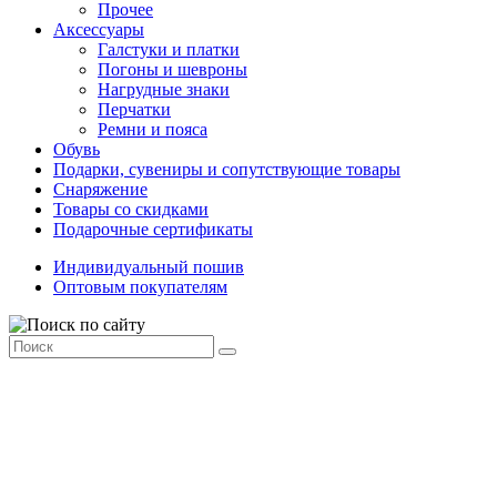
Прочее
Аксессуары
Галстуки и платки
Погоны и шевроны
Нагрудные знаки
Перчатки
Ремни и пояса
Обувь
Подарки, сувениры и сопутствующие товары
Снаряжение
Товары со скидками
Подарочные сертификаты
Индивидуальный пошив
Оптовым покупателям