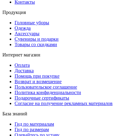
Контакты
Продукция
Головные уборы
Одежда
Аксессуары
Сувениры и подарки
Товары со скидками
Интернет магазин
Оплата
Доставка
Помощь при покупке
Возврат и возмещение
Пользовательское соглашение
Политика конфиденциальности
Подарочные сертификаты
Согласие на получение рекламных материалов
База знаний
Гид по материалам
Гид по размерам
Одевайтесь по уставу