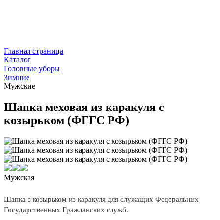
Главная страница
Каталог
Головные уборы
Зимние
Мужские
Шапка меховая из каракуля с
козырьком (ФГГС РФ)
Мужская
Шапка с козырьком из каракуля для служащих Федеральных
Государственных Гражданских служб.