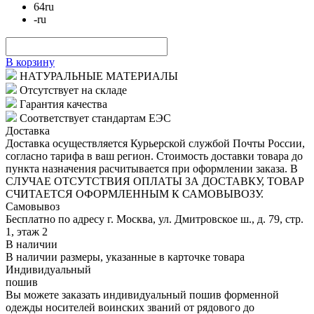
64
ru
-
ru
В корзину
НАТУРАЛЬНЫЕ МАТЕРИАЛЫ
Отсутствует на складе
Гарантия качества
Соответствует стандартам ЕЭС
Доставка
Доставка осуществляется Курьерской службой Почты России,
согласно тарифа в ваш регион. Стоимость доставки товара до
пункта назначения расчитывается при оформлении заказа. В
СЛУЧАЕ ОТСУТСТВИЯ ОПЛАТЫ ЗА ДОСТАВКУ, ТОВАР
СЧИТАЕТСЯ ОФОРМЛЕННЫМ К САМОВЫВОЗУ.
Самовывоз
Бесплатно по адресу г. Москва, ул. Дмитровское ш., д. 79, стр.
1, этаж 2
В наличии
В наличии размеры, указанные в карточке товара
Индивидуальный
пошив
Вы можете заказать индивидуальный пошив форменной
одежды носителей воинских званий от рядового до