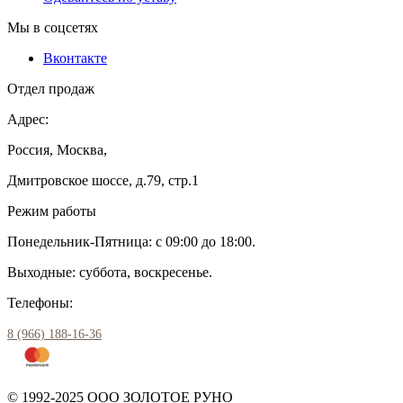
Мы в соцсетях
Вконтакте
Отдел продаж
Адрес:
Россия, Москва,
Дмитровское шоссе, д.79, стр.1
Режим работы
Понедельник-Пятница: с 09:00 до 18:00.
Выходные: суббота, воскресенье.
Телефоны:
8 (966) 188-16-36
© 1992-2025 ООО ЗОЛОТОЕ РУНО