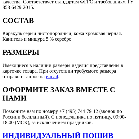
качества. Соответствует стандартам ФГГС и требованиям ТУ
858-6429-2015.
СОСТАВ
Каракуль серый чистопородный, кожа хромовая черная.
Канитель и мишура 5 % серебро
РАЗМЕРЫ
Имеющиеся в наличии размеры изделия представлены в
карточке товара. При отсутствии требуемого размера
отправьте запрос на
e-mail
.
ОФОРМИТЕ ЗАКАЗ ВМЕСТЕ С
НАМИ
Позвоните нам по номеру +7 (495) 744-79-12 (звонок по
Россиии бесплатный). С понедельника по пятницу, 09:00-
18:00 (МСК), за исключением праздников.
ИНДИВИДУАЛЬНЫЙ ПОШИВ