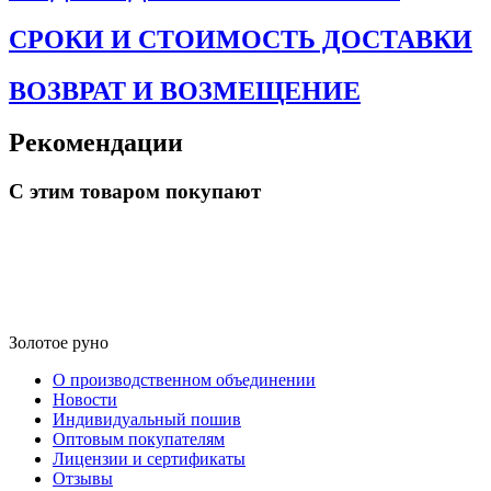
СРОКИ И СТОИМОСТЬ ДОСТАВКИ
ВОЗВРАТ И ВОЗМЕЩЕНИЕ
Рекомендации
С этим товаром покупают
Золотое руно
О производственном объединении
Новости
Индивидуальный пошив
Оптовым покупателям
Лицензии и сертификаты
Отзывы