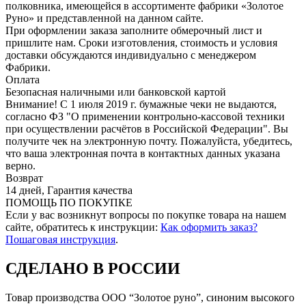
полковника, имеющейся в ассортименте фабрики «Золотое
Руно» и представленной на данном сайте.
При оформлении заказа заполните обмерочный лист и
пришлите нам. Сроки изготовления, стоимость и условия
доставки обсуждаются индивидуально с менеджером
Фабрики.
Оплата
Безопасная наличными или банковской картой
Внимание! С 1 июля 2019 г. бумажные чеки не выдаются,
согласно ФЗ "О применении контрольно-кассовой техники
при осуществлении расчётов в Российской Федерации". Вы
получите чек на электронную почту. Пожалуйста, убедитесь,
что ваша электронная почта в контактных данных указана
верно.
Возврат
14 дней, Гарантия качества
ПОМОЩЬ ПО ПОКУПКЕ
Если у вас возникнут вопросы по покупке товара на нашем
сайте, обратитесь к инструкции:
Как оформить заказ?
Пошаговая инструкция
.
СДЕЛАНО В РОССИИ
Товар производства ООО “Золотое руно”, синоним высокого