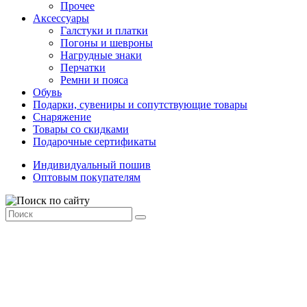
Прочее
Аксессуары
Галстуки и платки
Погоны и шевроны
Нагрудные знаки
Перчатки
Ремни и пояса
Обувь
Подарки, сувениры и сопутствующие товары
Снаряжение
Товары со скидками
Подарочные сертификаты
Индивидуальный пошив
Оптовым покупателям