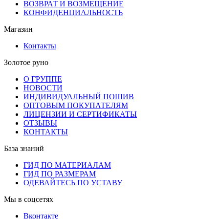
ВОЗВРАТ И ВОЗМЕЩЕНИЕ
КОНФИДЕНЦИАЛЬНОСТЬ
Магазин
Контакты
Золотое руно
О ГРУППЕ
НОВОСТИ
ИНДИВИДУАЛЬНЫЙ ПОШИВ
ОПТОВЫМ ПОКУПАТЕЛЯМ
ЛИЦЕНЗИИ И СЕРТИФИКАТЫ
ОТЗЫВЫ
КОНТАКТЫ
База знаний
ГИД ПО МАТЕРИАЛАМ
ГИД ПО РАЗМЕРАМ
ОДЕВАЙТЕСЬ ПО УСТАВУ
Мы в соцсетях
Вконтакте