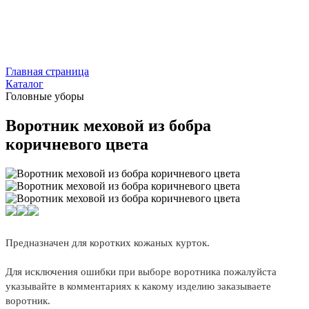
Главная страница
Каталог
Головные уборы
Воротник меховой из бобра
коричневого цвета
Предназначен для коротких кожаных курток.
Для исключения ошибки при выборе воротника пожалуйста
указывайте в комментариях к какому изделию заказываете
воротник.