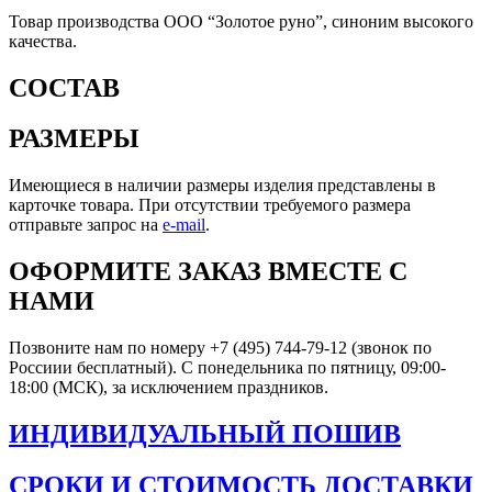
Товар производства ООО “Золотое руно”, синоним высокого
качества.
СОСТАВ
РАЗМЕРЫ
Имеющиеся в наличии размеры изделия представлены в
карточке товара. При отсутствии требуемого размера
отправьте запрос на
e-mail
.
ОФОРМИТЕ ЗАКАЗ ВМЕСТЕ С
НАМИ
Позвоните нам по номеру +7 (495) 744-79-12 (звонок по
Россиии бесплатный). С понедельника по пятницу, 09:00-
18:00 (МСК), за исключением праздников.
ИНДИВИДУАЛЬНЫЙ ПОШИВ
СРОКИ И СТОИМОСТЬ ДОСТАВКИ