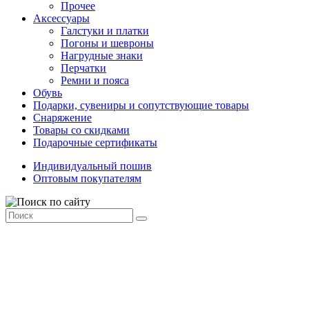
Прочее
Аксессуары
Галстуки и платки
Погоны и шевроны
Нагрудные знаки
Перчатки
Ремни и пояса
Обувь
Подарки, сувениры и сопутствующие товары
Снаряжение
Товары со скидками
Подарочные сертификаты
Индивидуальный пошив
Оптовым покупателям