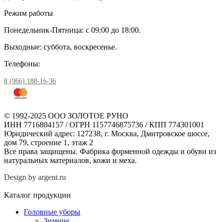
Режим работы
Понедельник-Пятница: с 09:00 до 18:00.
Выходные: суббота, воскресенье.
Телефоны:
8 (966) 188-16-36
© 1992-2025 ООО ЗОЛОТОЕ РУНО
ИНН 7716804157 / ОГРН 1157746875736 / КПП 774301001
Юридический адрес: 127238, г. Москва, Дмитровское шоссе,
дом 79, строение 1, этаж 2
Все права защищены. Фабрика форменной одежды и обуви из
натуральных материалов, кожи и меха.
Design by argent.ru
Каталог продукции
Головные уборы
Зимние