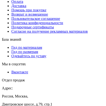
Оплата
Доставка
Помощь при покупке
Возврат и возмещение
Пользовательское соглашение
Политика конфиденциальности
Подарочные сертификаты
Согласие на получение рекламных материалов
База знаний
Гид по материалам
Гид по размерам
Одевайтесь по уставу
Мы в соцсетях
Вконтакте
Отдел продаж
Адрес:
Россия, Москва,
Дмитровское шоссе, д.79, стр.1