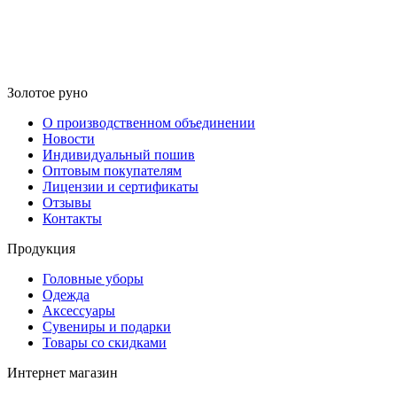
Золотое руно
О производственном объединении
Новости
Индивидуальный пошив
Оптовым покупателям
Лицензии и сертификаты
Отзывы
Контакты
Продукция
Головные уборы
Одежда
Аксессуары
Сувениры и подарки
Товары со скидками
Интернет магазин