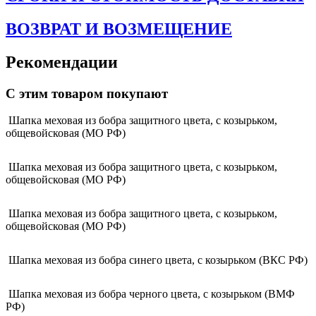
ВОЗВРАТ И ВОЗМЕЩЕНИЕ
Рекомендации
С этим товаром покупают
Шапка меховая из бобра защитного цвета, с козырьком,
общевойсковая (МО РФ)
Шапка меховая из бобра защитного цвета, с козырьком,
общевойсковая (МО РФ)
Шапка меховая из бобра защитного цвета, с козырьком,
общевойсковая (МО РФ)
Шапка меховая из бобра синего цвета, с козырьком (ВКС РФ)
Шапка меховая из бобра черного цвета, с козырьком (ВМФ
РФ)