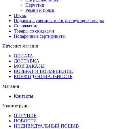
Перчатки
Ремни и пояса
Обувь
Подарки, сувениры и сопутствующие товары
Снаряжение
Товары со скидками
Подарочные сертификаты
Интернет магазин
ОПЛАТА
ДОСТАВКА
МОИ ЗАКАЗЫ
ВОЗВРАТ И ВОЗМЕЩЕНИЕ
КОНФИДЕНЦИАЛЬНОСТЬ
Магазин
Контакты
Золотое руно
О ГРУППЕ
НОВОСТИ
ИНДИВИДУАЛЬНЫЙ ПОШИВ