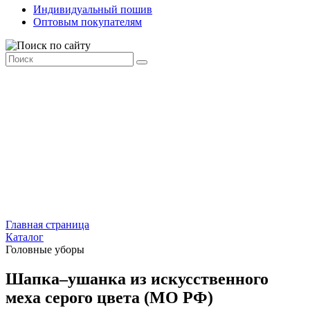
Индивидуальный пошив
Оптовым покупателям
Главная страница
Каталог
Головные уборы
Шапка–ушанка из искусственного
меха серого цвета (МО РФ)