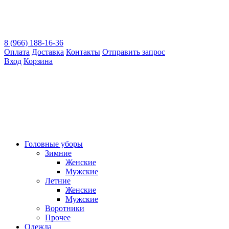
8 (966) 188-16-36
Оплата
Доставка
Контакты
Отправить запрос
Вход
Корзина
Головные уборы
Зимние
Женские
Мужские
Летние
Женские
Мужские
Воротники
Прочее
Одежда