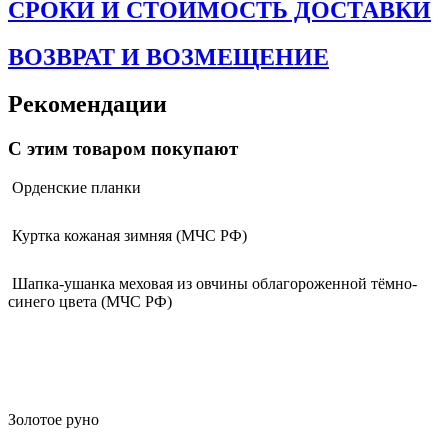
СРОКИ И СТОИМОСТЬ ДОСТАВКИ
ВОЗВРАТ И ВОЗМЕЩЕНИЕ
Рекомендации
С этим товаром покупают
Орденские планки
Куртка кожаная зимняя (МЧС РФ)
Шапка-ушанка меховая из овчины облагороженной тёмно-
синего цвета (МЧС РФ)
Золотое руно