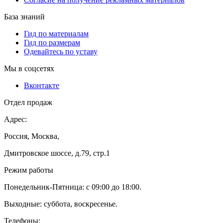
База знаний
Гид по материалам
Гид по размерам
Одевайтесь по уставу
Мы в соцсетях
Вконтакте
Отдел продаж
Адрес:
Россия, Москва,
Дмитровское шоссе, д.79, стр.1
Режим работы
Понедельник-Пятница: с 09:00 до 18:00.
Выходные: суббота, воскресенье.
Телефоны: