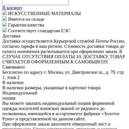
В корзину
ИСКУССТВЕННЫЕ МАТЕРИАЛЫ
Имеется на складе
Гарантия качества
Соответствует стандартам ЕЭС
Доставка
Доставка осуществляется Курьерской службой Почты России,
согласно тарифа в ваш регион. Стоимость доставки товара до
пункта назначения расчитывается при оформлении заказа. В
СЛУЧАЕ ОТСУТСТВИЯ ОПЛАТЫ ЗА ДОСТАВКУ, ТОВАР
СЧИТАЕТСЯ ОФОРМЛЕННЫМ К САМОВЫВОЗУ.
Самовывоз
Бесплатно по адресу г. Москва, ул. Дмитровское ш., д. 79, стр.
1, этаж 2
В наличии
В наличии размеры, указанные в карточке товара
Индивидуальный
пошив
Вы можете заказать индивидуальный пошив форменной
одежды носителей воинских званий от рядового до
полковника, имеющейся в ассортименте фабрики «Золотое
Руно» и представленной на данном сайте.
При оформлении заказа заполните обмерочный лист и