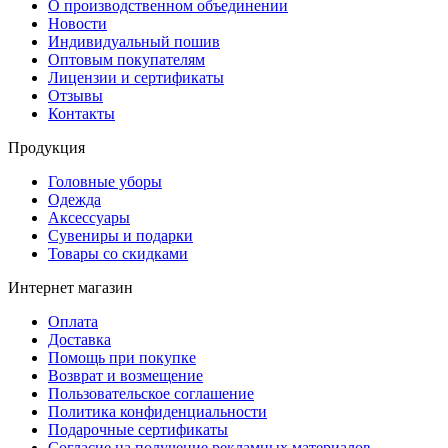
О производственном объединении
Новости
Индивидуальный пошив
Оптовым покупателям
Лицензии и сертификаты
Отзывы
Контакты
Продукция
Головные уборы
Одежда
Аксессуары
Сувениры и подарки
Товары со скидками
Интернет магазин
Оплата
Доставка
Помощь при покупке
Возврат и возмещение
Пользовательское соглашение
Политика конфиденциальности
Подарочные сертификаты
Согласие на получение рекламных материалов