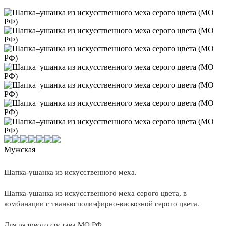
Мужская
Шапка-ушанка из искусственного меха.
Шапка-ушанка из искусственного меха серого цвета, в
комбинации с тканью полиэфирно-вискозной серого цвета.
Для рядового состава МО РФ.