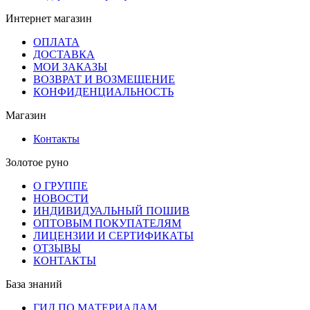
Интернет магазин
ОПЛАТА
ДОСТАВКА
МОИ ЗАКАЗЫ
ВОЗВРАТ И ВОЗМЕЩЕНИЕ
КОНФИДЕНЦИАЛЬНОСТЬ
Магазин
Контакты
Золотое руно
О ГРУППЕ
НОВОСТИ
ИНДИВИДУАЛЬНЫЙ ПОШИВ
ОПТОВЫМ ПОКУПАТЕЛЯМ
ЛИЦЕНЗИИ И СЕРТИФИКАТЫ
ОТЗЫВЫ
КОНТАКТЫ
База знаний
ГИД ПО МАТЕРИАЛАМ