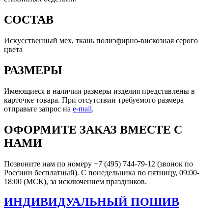
СОСТАВ
Искусственный мех, ткань полиэфирно-вискозная серого
цвета
РАЗМЕРЫ
Имеющиеся в наличии размеры изделия представлены в
карточке товара. При отсутствии требуемого размера
отправьте запрос на
e-mail
.
ОФОРМИТЕ ЗАКАЗ ВМЕСТЕ С
НАМИ
Позвоните нам по номеру +7 (495) 744-79-12 (звонок по
Россиии бесплатный). С понедельника по пятницу, 09:00-
18:00 (МСК), за исключением праздников.
ИНДИВИДУАЛЬНЫЙ ПОШИВ