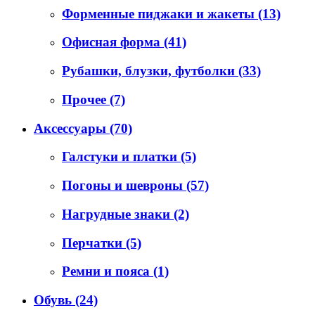
Форменные пиджаки и жакеты
(13)
Офисная форма
(41)
Рубашки, блузки, футболки
(33)
Прочее
(7)
Аксессуары
(70)
Галстуки и платки
(5)
Погоны и шевроны
(57)
Нагрудные знаки
(2)
Перчатки
(5)
Ремни и пояса
(1)
Обувь
(24)