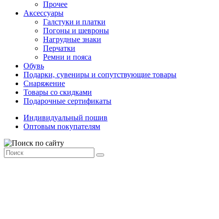
Прочее
Аксессуары
Галстуки и платки
Погоны и шевроны
Нагрудные знаки
Перчатки
Ремни и пояса
Обувь
Подарки, сувениры и сопутствующие товары
Снаряжение
Товары со скидками
Подарочные сертификаты
Индивидуальный пошив
Оптовым покупателям