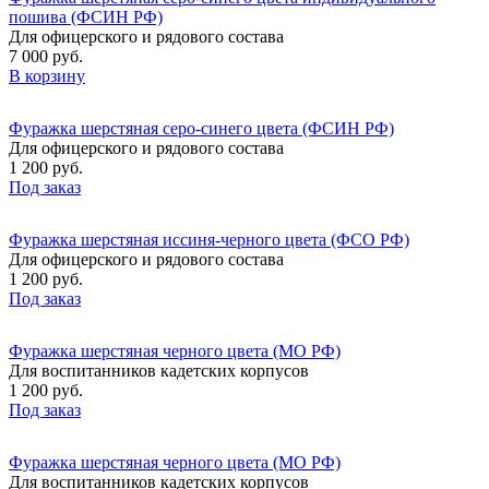
пошива (ФСИН РФ)
Для офицерского и рядового состава
7 000 руб.
В корзину
Фуражка шерстяная серо-синего цвета (ФСИН РФ)
Для офицерского и рядового состава
1 200 руб.
Под заказ
Фуражка шерстяная иссиня-черного цвета (ФСО РФ)
Для офицерского и рядового состава
1 200 руб.
Под заказ
Фуражка шерстяная черного цвета (МО РФ)
Для воспитанников кадетских корпусов
1 200 руб.
Под заказ
Фуражка шерстяная черного цвета (МО РФ)
Для воспитанников кадетских корпусов