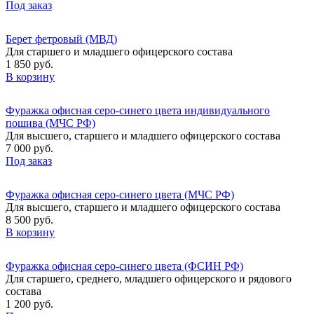
Под заказ
Берет фетровый (МВД)
Для старшего и младшего офицерского состава
1 850 руб.
В корзину
Фуражка офисная серо-синего цвета индивидуального
пошива (МЧС РФ)
Для высшего, старшего и младшего офицерского состава
7 000 руб.
Под заказ
Фуражка офисная серо-синего цвета (МЧС РФ)
Для высшего, старшего и младшего офицерского состава
8 500 руб.
В корзину
Фуражка офисная серо-синего цвета (ФСИН РФ)
Для старшего, среднего, младшего офицерского и рядового
состава
1 200 руб.