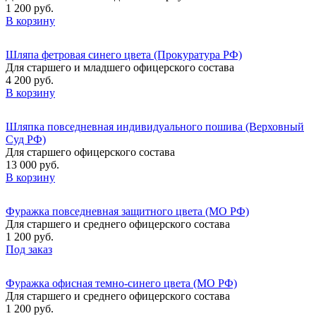
1 200 руб.
В корзину
Шляпа фетровая синего цвета (Прокуратура РФ)
Для старшего и младшего офицерского состава
4 200 руб.
В корзину
Шляпка повседневная индивидуального пошива (Верховный
Суд РФ)
Для старшего офицерского состава
13 000 руб.
В корзину
Фуражка повседневная защитного цвета (МО РФ)
Для старшего и среднего офицерского состава
1 200 руб.
Под заказ
Фуражка офисная темно-синего цвета (МО РФ)
Для старшего и среднего офицерского состава
1 200 руб.