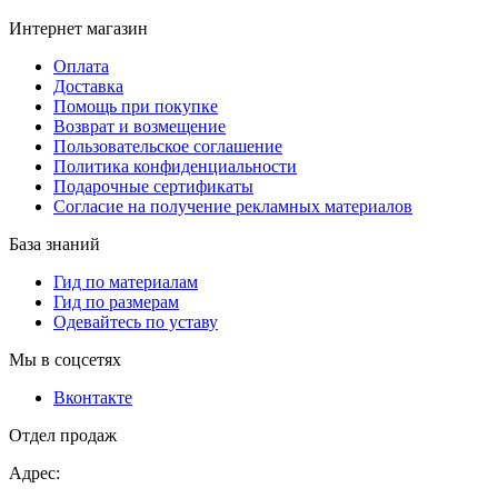
Интернет магазин
Оплата
Доставка
Помощь при покупке
Возврат и возмещение
Пользовательское соглашение
Политика конфиденциальности
Подарочные сертификаты
Согласие на получение рекламных материалов
База знаний
Гид по материалам
Гид по размерам
Одевайтесь по уставу
Мы в соцсетях
Вконтакте
Отдел продаж
Адрес: