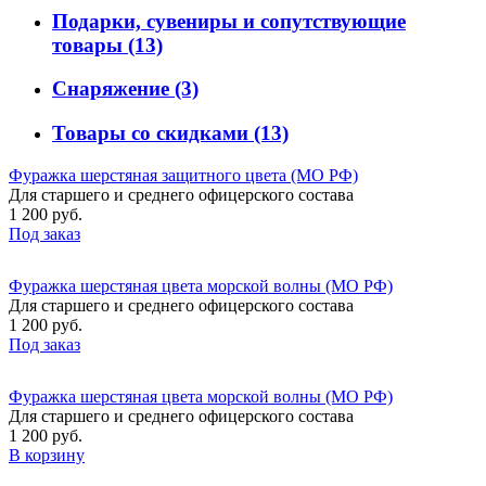
Подарки, сувениры и сопутствующие
товары
(13)
Снаряжение
(3)
Товары со скидками
(13)
Фуражка шерстяная защитного цвета (МО РФ)
Для старшего и среднего офицерского состава
1 200 руб.
Под заказ
Фуражка шерстяная цвета морской волны (МО РФ)
Для старшего и среднего офицерского состава
1 200 руб.
Под заказ
Фуражка шерстяная цвета морской волны (МО РФ)
Для старшего и среднего офицерского состава
1 200 руб.
В корзину