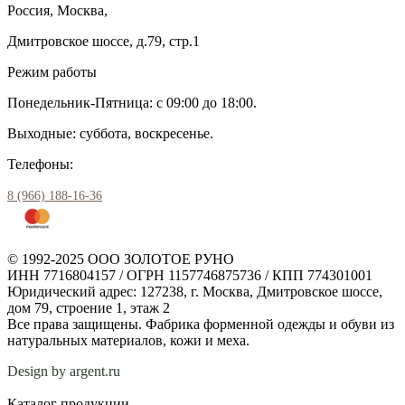
Россия, Москва,
Дмитровское шоссе, д.79, стр.1
Режим работы
Понедельник-Пятница: с 09:00 до 18:00.
Выходные: суббота, воскресенье.
Телефоны:
8 (966) 188-16-36
© 1992-2025 ООО ЗОЛОТОЕ РУНО
ИНН 7716804157 / ОГРН 1157746875736 / КПП 774301001
Юридический адрес: 127238, г. Москва, Дмитровское шоссе,
дом 79, строение 1, этаж 2
Все права защищены. Фабрика форменной одежды и обуви из
натуральных материалов, кожи и меха.
Design by argent.ru
Каталог продукции