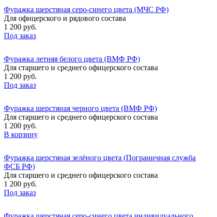
Фуражка шерстяная серо-синего цвета (МЧС РФ)
Для офицерского и рядового состава
1 200 руб.
Под заказ
Фуражка летняя белого цвета (ВМФ РФ)
Для старшего и среднего офицерского состава
1 200 руб.
Под заказ
Фуражка шерстяная черного цвета (ВМФ РФ)
Для старшего и среднего офицерского состава
1 200 руб.
В корзину
Фуражка шерстяная зелёного цвета (Пограничная служба
ФСБ РФ)
Для старшего и среднего офицерского состава
1 200 руб.
Под заказ
Фуражка шерстяная серо-синего цвета индивидуального