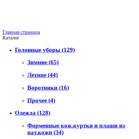
Главная страница
Каталог
Головные уборы
(129)
Зимние
(65)
Летние
(44)
Воротники
(16)
Прочее
(4)
Одежда
(128)
Форменные кож.куртки и плащи из
нат.кожи
(34)