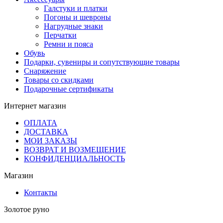
Галстуки и платки
Погоны и шевроны
Нагрудные знаки
Перчатки
Ремни и пояса
Обувь
Подарки, сувениры и сопутствующие товары
Снаряжение
Товары со скидками
Подарочные сертификаты
Интернет магазин
ОПЛАТА
ДОСТАВКА
МОИ ЗАКАЗЫ
ВОЗВРАТ И ВОЗМЕЩЕНИЕ
КОНФИДЕНЦИАЛЬНОСТЬ
Магазин
Контакты
Золотое руно