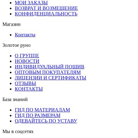
МОИ ЗАКАЗЫ
ВОЗВРАТ И ВОЗМЕЩЕНИЕ
КОНФИДЕНЦИАЛЬНОСТЬ
Магазин
Контакты
Золотое руно
О ГРУППЕ
НОВОСТИ
ИНДИВИДУАЛЬНЫЙ ПОШИВ
ОПТОВЫМ ПОКУПАТЕЛЯМ
ЛИЦЕНЗИИ И СЕРТИФИКАТЫ
ОТЗЫВЫ
КОНТАКТЫ
База знаний
ГИД ПО МАТЕРИАЛАМ
ГИД ПО РАЗМЕРАМ
ОДЕВАЙТЕСЬ ПО УСТАВУ
Мы в соцсетях