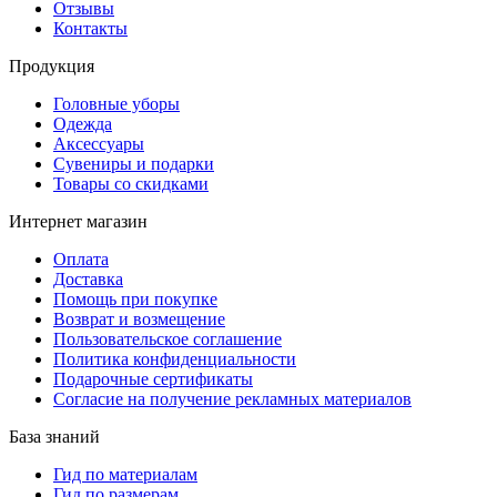
Отзывы
Контакты
Продукция
Головные уборы
Одежда
Аксессуары
Сувениры и подарки
Товары со скидками
Интернет магазин
Оплата
Доставка
Помощь при покупке
Возврат и возмещение
Пользовательское соглашение
Политика конфиденциальности
Подарочные сертификаты
Согласие на получение рекламных материалов
База знаний
Гид по материалам
Гид по размерам