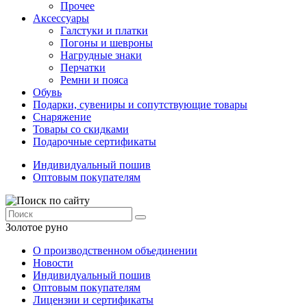
Прочее
Аксессуары
Галстуки и платки
Погоны и шевроны
Нагрудные знаки
Перчатки
Ремни и пояса
Обувь
Подарки, сувениры и сопутствующие товары
Снаряжение
Товары со скидками
Подарочные сертификаты
Индивидуальный пошив
Оптовым покупателям
Золотое руно
О производственном объединении
Новости
Индивидуальный пошив
Оптовым покупателям
Лицензии и сертификаты