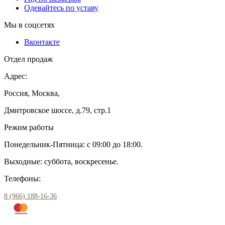
Одевайтесь по уставу
Мы в соцсетях
Вконтакте
Отдел продаж
Адрес:
Россия, Москва,
Дмитровское шоссе, д.79, стр.1
Режим работы
Понедельник-Пятница: с 09:00 до 18:00.
Выходные: суббота, воскресенье.
Телефоны:
8 (966) 188-16-36