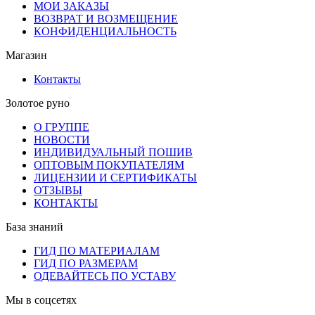
МОИ ЗАКАЗЫ
ВОЗВРАТ И ВОЗМЕЩЕНИЕ
КОНФИДЕНЦИАЛЬНОСТЬ
Магазин
Контакты
Золотое руно
О ГРУППЕ
НОВОСТИ
ИНДИВИДУАЛЬНЫЙ ПОШИВ
ОПТОВЫМ ПОКУПАТЕЛЯМ
ЛИЦЕНЗИИ И СЕРТИФИКАТЫ
ОТЗЫВЫ
КОНТАКТЫ
База знаний
ГИД ПО МАТЕРИАЛАМ
ГИД ПО РАЗМЕРАМ
ОДЕВАЙТЕСЬ ПО УСТАВУ
Мы в соцсетях