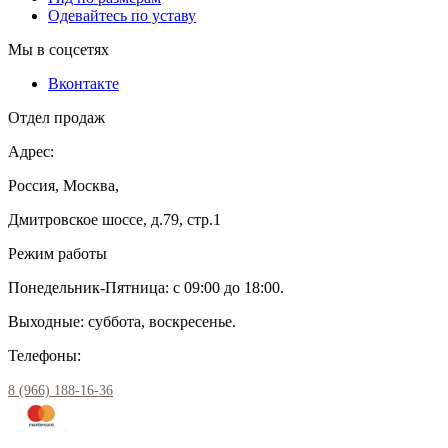
Одевайтесь по уставу
Мы в соцсетях
Вконтакте
Отдел продаж
Адрес:
Россия, Москва,
Дмитровское шоссе, д.79, стр.1
Режим работы
Понедельник-Пятница: с 09:00 до 18:00.
Выходные: суббота, воскресенье.
Телефоны:
8 (966) 188-16-36