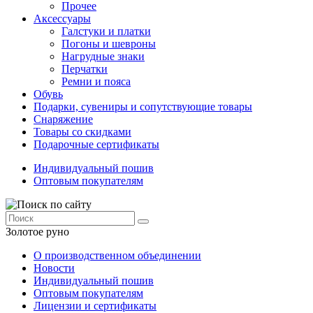
Прочее
Аксессуары
Галстуки и платки
Погоны и шевроны
Нагрудные знаки
Перчатки
Ремни и пояса
Обувь
Подарки, сувениры и сопутствующие товары
Снаряжение
Товары со скидками
Подарочные сертификаты
Индивидуальный пошив
Оптовым покупателям
Золотое руно
О производственном объединении
Новости
Индивидуальный пошив
Оптовым покупателям
Лицензии и сертификаты