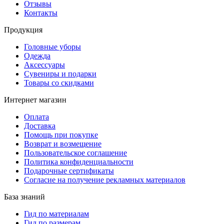
Отзывы
Контакты
Продукция
Головные уборы
Одежда
Аксессуары
Сувениры и подарки
Товары со скидками
Интернет магазин
Оплата
Доставка
Помощь при покупке
Возврат и возмещение
Пользовательское соглашение
Политика конфиденциальности
Подарочные сертификаты
Согласие на получение рекламных материалов
База знаний
Гид по материалам
Гид по размерам