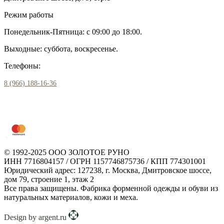
Режим работы
Понедельник-Пятница: с 09:00 до 18:00.
Выходные: суббота, воскресенье.
Телефоны:
8 (966) 188-16-36
© 1992-2025 ООО ЗОЛОТОЕ РУНО
ИНН 7716804157 / ОГРН 1157746875736 / КПП 774301001
Юридический адрес: 127238, г. Москва, Дмитровское шоссе,
дом 79, строение 1, этаж 2
Все права защищены. Фабрика форменной одежды и обуви из
натуральных материалов, кожи и меха.
Design by argent.ru