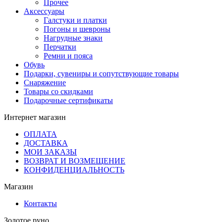
Прочее
Аксессуары
Галстуки и платки
Погоны и шевроны
Нагрудные знаки
Перчатки
Ремни и пояса
Обувь
Подарки, сувениры и сопутствующие товары
Снаряжение
Товары со скидками
Подарочные сертификаты
Интернет магазин
ОПЛАТА
ДОСТАВКА
МОИ ЗАКАЗЫ
ВОЗВРАТ И ВОЗМЕЩЕНИЕ
КОНФИДЕНЦИАЛЬНОСТЬ
Магазин
Контакты
Золотое руно