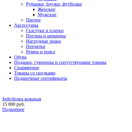
Рубашки, блузки, футболки
Женские
Мужские
Прочее
Аксессуары
Галстуки и платки
Погоны и шевроны
Нагрудные знаки
Перчатки
Ремни и пояса
Обувь
Подарки, сувениры и сопутствующие товары
Снаряжение
Товары со скидками
Подарочные сертификаты
Бейсболка кожаная
15 000 руб.
Подробнее