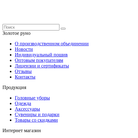
Золотое руно
О производственном объединении
Новости
Индивидуальный пошив
Оптовым покупателям
Лицензии и сертификаты
Отзывы
Контакты
Продукция
Головные уборы
Одежда
Аксессуары
Сувениры и подарки
Товары со скидками
Интернет магазин