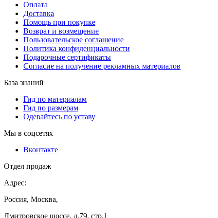
Оплата
Доставка
Помощь при покупке
Возврат и возмещение
Пользовательское соглашение
Политика конфиденциальности
Подарочные сертификаты
Согласие на получение рекламных материалов
База знаний
Гид по материалам
Гид по размерам
Одевайтесь по уставу
Мы в соцсетях
Вконтакте
Отдел продаж
Адрес:
Россия, Москва,
Дмитровское шоссе, д.79, стр.1