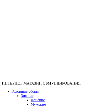
ИНТЕРНЕТ-МАГАЗИН ОБМУНДИРОВАНИЯ
Головные уборы
Зимние
Женские
Мужские