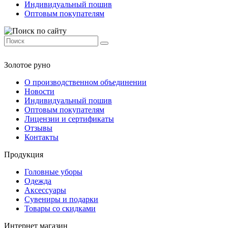
Индивидуальный пошив
Оптовым покупателям
Золотое руно
О производственном объединении
Новости
Индивидуальный пошив
Оптовым покупателям
Лицензии и сертификаты
Отзывы
Контакты
Продукция
Головные уборы
Одежда
Аксессуары
Сувениры и подарки
Товары со скидками
Интернет магазин