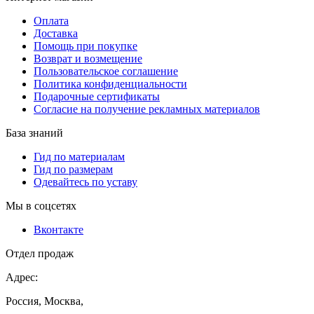
Оплата
Доставка
Помощь при покупке
Возврат и возмещение
Пользовательское соглашение
Политика конфиденциальности
Подарочные сертификаты
Согласие на получение рекламных материалов
База знаний
Гид по материалам
Гид по размерам
Одевайтесь по уставу
Мы в соцсетях
Вконтакте
Отдел продаж
Адрес:
Россия, Москва,