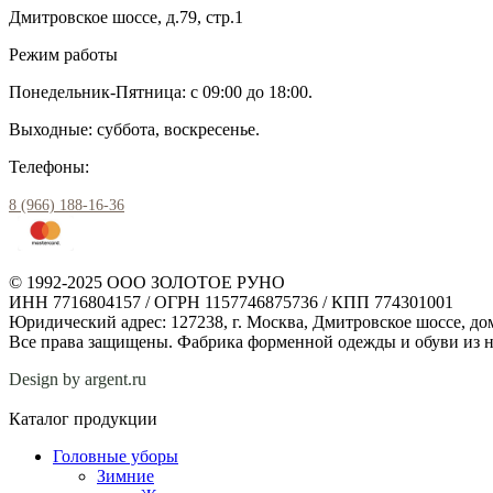
Дмитровское шоссе, д.79, стр.1
Режим работы
Понедельник-Пятница: с 09:00 до 18:00.
Выходные: суббота, воскресенье.
Телефоны:
8 (966) 188-16-36
© 1992-2025 ООО ЗОЛОТОЕ РУНО
ИНН 7716804157 / ОГРН 1157746875736 / КПП 774301001
Юридический адрес: 127238, г. Москва, Дмитровское шоссе, дом
Все права защищены. Фабрика форменной одежды и обуви из н
Design by argent.ru
Каталог продукции
Головные уборы
Зимние