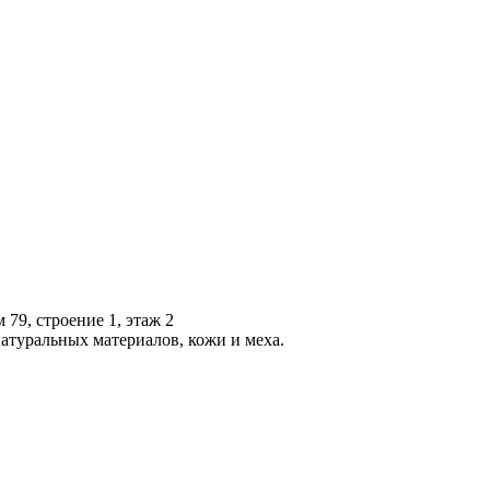
 79, строение 1, этаж 2
атуральных материалов, кожи и меха.