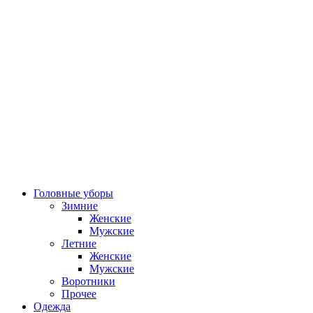
Головные уборы
Зимние
Женские
Мужские
Летние
Женские
Мужские
Воротники
Прочее
Одежда