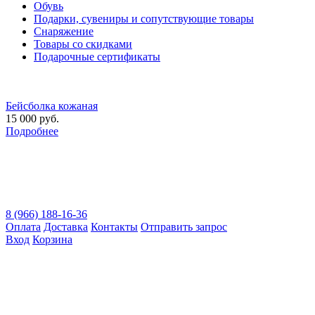
Обувь
Подарки, сувениры и сопутствующие товары
Снаряжение
Товары со скидками
Подарочные сертификаты
Бейсболка кожаная
15 000 руб.
Подробнее
8 (966) 188-16-36
Оплата
Доставка
Контакты
Отправить запрос
Вход
Корзина