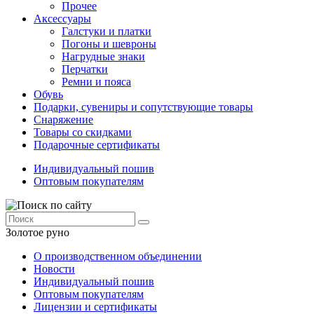
Прочее
Аксессуары
Галстуки и платки
Погоны и шевроны
Нагрудные знаки
Перчатки
Ремни и пояса
Обувь
Подарки, сувениры и сопутствующие товары
Снаряжение
Товары со скидками
Подарочные сертификаты
Индивидуальный пошив
Оптовым покупателям
Золотое руно
О производственном объединении
Новости
Индивидуальный пошив
Оптовым покупателям
Лицензии и сертификаты