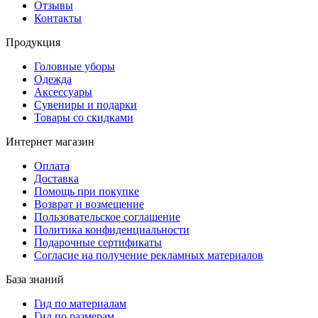
Отзывы
Контакты
Продукция
Головные уборы
Одежда
Аксессуары
Сувениры и подарки
Товары со скидками
Интернет магазин
Оплата
Доставка
Помощь при покупке
Возврат и возмещение
Пользовательское соглашение
Политика конфиденциальности
Подарочные сертификаты
Согласие на получение рекламных материалов
База знаний
Гид по материалам
Гид по размерам