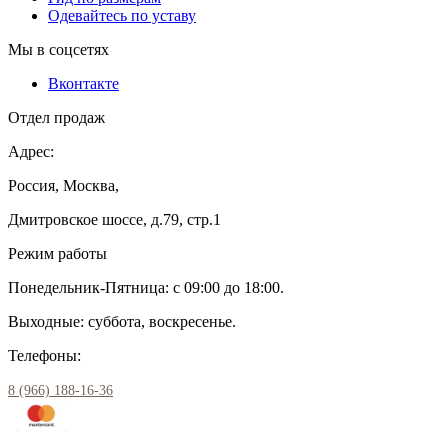
Одевайтесь по уставу
Мы в соцсетях
Вконтакте
Отдел продаж
Адрес:
Россия, Москва,
Дмитровское шоссе, д.79, стр.1
Режим работы
Понедельник-Пятница: с 09:00 до 18:00.
Выходные: суббота, воскресенье.
Телефоны:
8 (966) 188-16-36