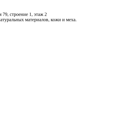
 79, строение 1, этаж 2
атуральных материалов, кожи и меха.