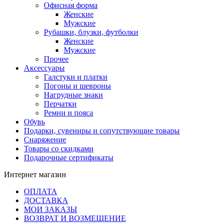
Офисная форма
Женские
Мужские
Рубашки, блузки, футболки
Женские
Мужские
Прочее
Аксессуары
Галстуки и платки
Погоны и шевроны
Нагрудные знаки
Перчатки
Ремни и пояса
Обувь
Подарки, сувениры и сопутствующие товары
Снаряжение
Товары со скидками
Подарочные сертификаты
Интернет магазин
ОПЛАТА
ДОСТАВКА
МОИ ЗАКАЗЫ
ВОЗВРАТ И ВОЗМЕЩЕНИЕ