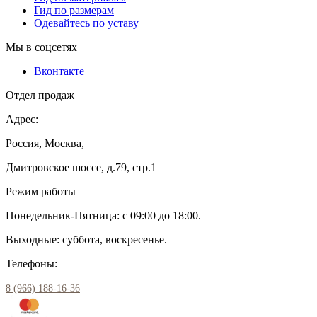
Гид по размерам
Одевайтесь по уставу
Мы в соцсетях
Вконтакте
Отдел продаж
Адрес:
Россия, Москва,
Дмитровское шоссе, д.79, стр.1
Режим работы
Понедельник-Пятница: с 09:00 до 18:00.
Выходные: суббота, воскресенье.
Телефоны:
8 (966) 188-16-36