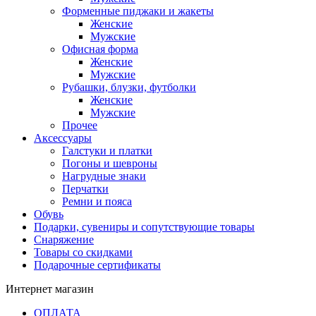
Форменные пиджаки и жакеты
Женские
Мужские
Офисная форма
Женские
Мужские
Рубашки, блузки, футболки
Женские
Мужские
Прочее
Аксессуары
Галстуки и платки
Погоны и шевроны
Нагрудные знаки
Перчатки
Ремни и пояса
Обувь
Подарки, сувениры и сопутствующие товары
Снаряжение
Товары со скидками
Подарочные сертификаты
Интернет магазин
ОПЛАТА