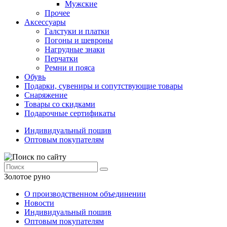
Мужские
Прочее
Аксессуары
Галстуки и платки
Погоны и шевроны
Нагрудные знаки
Перчатки
Ремни и пояса
Обувь
Подарки, сувениры и сопутствующие товары
Снаряжение
Товары со скидками
Подарочные сертификаты
Индивидуальный пошив
Оптовым покупателям
Золотое руно
О производственном объединении
Новости
Индивидуальный пошив
Оптовым покупателям