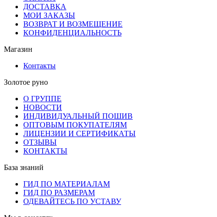
ДОСТАВКА
МОИ ЗАКАЗЫ
ВОЗВРАТ И ВОЗМЕЩЕНИЕ
КОНФИДЕНЦИАЛЬНОСТЬ
Магазин
Контакты
Золотое руно
О ГРУППЕ
НОВОСТИ
ИНДИВИДУАЛЬНЫЙ ПОШИВ
ОПТОВЫМ ПОКУПАТЕЛЯМ
ЛИЦЕНЗИИ И СЕРТИФИКАТЫ
ОТЗЫВЫ
КОНТАКТЫ
База знаний
ГИД ПО МАТЕРИАЛАМ
ГИД ПО РАЗМЕРАМ
ОДЕВАЙТЕСЬ ПО УСТАВУ