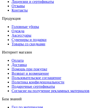
Лицензии и сертификаты
Отзывы
Контакты
Продукция
Головные уборы
Одежда
Аксессуары
Сувениры и подарки
Товары со скидками
Интернет магазин
Оплата
Доставка
Помощь при покупке
Возврат и возмещение
Пользовательское соглашение
Политика конфиденциальности
Подарочные сертификаты
Согласие на получение рекламных материалов
База знаний
Гид по материалам