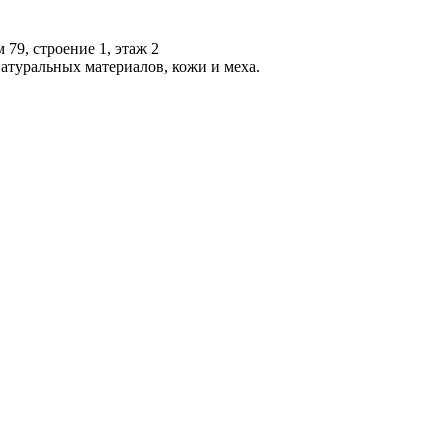
 79, строение 1, этаж 2
атуральных материалов, кожи и меха.