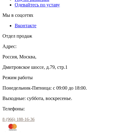
Одевайтесь по уставу
Мы в соцсетях
Вконтакте
Отдел продаж
Адрес:
Россия, Москва,
Дмитровское шоссе, д.79, стр.1
Режим работы
Понедельник-Пятница: с 09:00 до 18:00.
Выходные: суббота, воскресенье.
Телефоны:
8 (966) 188-16-36