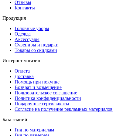
Отзывы
Контакты
Продукция
Головные уборы
Одежда
Аксессуары
Сувениры и подарки
Товары со скидками
Интернет магазин
Оплата
Доставка
Помощь при покупке
Возврат и возмещение
Пользовательское соглашение
Политика конфиденциальности
Подарочные сертификаты
Согласие на получение рекламных материалов
База знаний
Гид по материалам
Гид по размерам