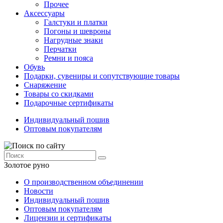
Прочее
Аксессуары
Галстуки и платки
Погоны и шевроны
Нагрудные знаки
Перчатки
Ремни и пояса
Обувь
Подарки, сувениры и сопутствующие товары
Снаряжение
Товары со скидками
Подарочные сертификаты
Индивидуальный пошив
Оптовым покупателям
Золотое руно
О производственном объединении
Новости
Индивидуальный пошив
Оптовым покупателям
Лицензии и сертификаты