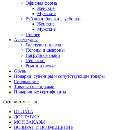
Офисная форма
Женские
Мужские
Рубашки, блузки, футболки
Женские
Мужские
Прочее
Аксессуары
Галстуки и платки
Погоны и шевроны
Нагрудные знаки
Перчатки
Ремни и пояса
Обувь
Подарки, сувениры и сопутствующие товары
Снаряжение
Товары со скидками
Подарочные сертификаты
Интернет магазин
ОПЛАТА
ДОСТАВКА
МОИ ЗАКАЗЫ
ВОЗВРАТ И ВОЗМЕЩЕНИЕ