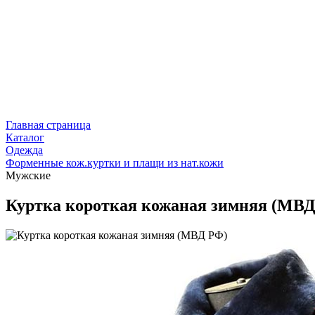
Главная страница
Каталог
Одежда
Форменные кож.куртки и плащи из нат.кожи
Мужские
Куртка короткая кожаная зимняя (МВ