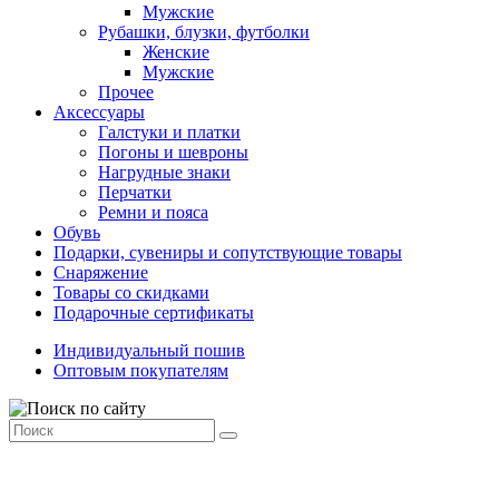
Мужские
Рубашки, блузки, футболки
Женские
Мужские
Прочее
Аксессуары
Галстуки и платки
Погоны и шевроны
Нагрудные знаки
Перчатки
Ремни и пояса
Обувь
Подарки, сувениры и сопутствующие товары
Снаряжение
Товары со скидками
Подарочные сертификаты
Индивидуальный пошив
Оптовым покупателям