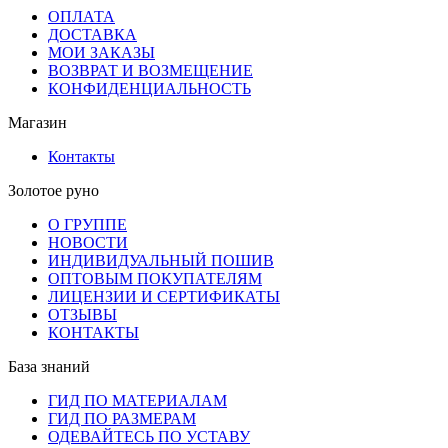
ОПЛАТА
ДОСТАВКА
МОИ ЗАКАЗЫ
ВОЗВРАТ И ВОЗМЕЩЕНИЕ
КОНФИДЕНЦИАЛЬНОСТЬ
Магазин
Контакты
Золотое руно
О ГРУППЕ
НОВОСТИ
ИНДИВИДУАЛЬНЫЙ ПОШИВ
ОПТОВЫМ ПОКУПАТЕЛЯМ
ЛИЦЕНЗИИ И СЕРТИФИКАТЫ
ОТЗЫВЫ
КОНТАКТЫ
База знаний
ГИД ПО МАТЕРИАЛАМ
ГИД ПО РАЗМЕРАМ
ОДЕВАЙТЕСЬ ПО УСТАВУ