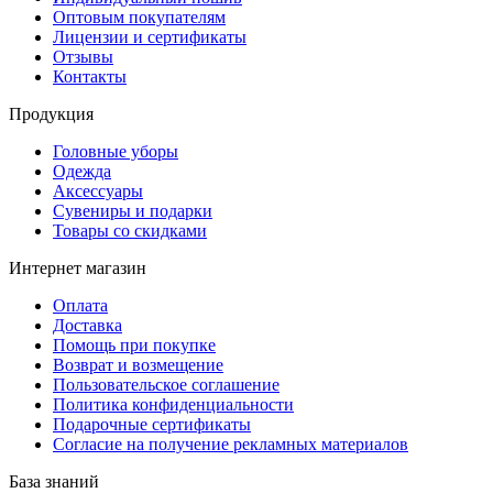
Оптовым покупателям
Лицензии и сертификаты
Отзывы
Контакты
Продукция
Головные уборы
Одежда
Аксессуары
Сувениры и подарки
Товары со скидками
Интернет магазин
Оплата
Доставка
Помощь при покупке
Возврат и возмещение
Пользовательское соглашение
Политика конфиденциальности
Подарочные сертификаты
Согласие на получение рекламных материалов
База знаний