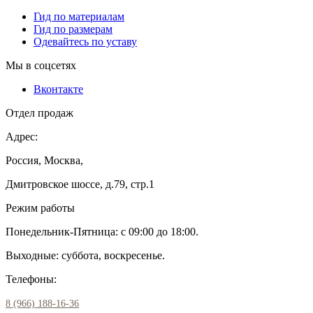
Гид по материалам
Гид по размерам
Одевайтесь по уставу
Мы в соцсетях
Вконтакте
Отдел продаж
Адрес:
Россия, Москва,
Дмитровское шоссе, д.79, стр.1
Режим работы
Понедельник-Пятница: с 09:00 до 18:00.
Выходные: суббота, воскресенье.
Телефоны:
8 (966) 188-16-36