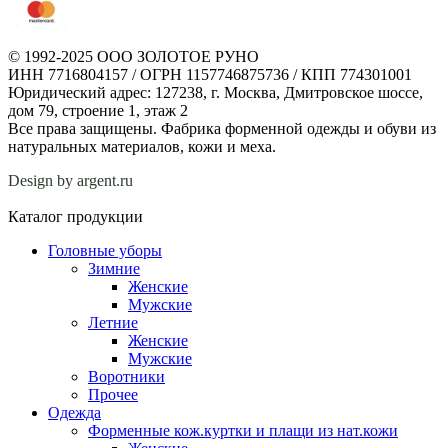
© 1992-2025 ООО ЗОЛОТОЕ РУНО
ИНН 7716804157 / ОГРН 1157746875736 / КПП 774301001
Юридический адрес: 127238, г. Москва, Дмитровское шоссе,
дом 79, строение 1, этаж 2
Все права защищены. Фабрика форменной одежды и обуви из
натуральных материалов, кожи и меха.
Design by argent.ru
Каталог продукции
Головные уборы
Зимние
Женские
Мужские
Летние
Женские
Мужские
Воротники
Прочее
Одежда
Форменные кож.куртки и плащи из нат.кожи