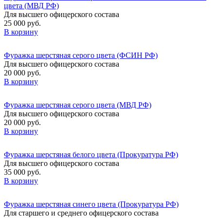
цвета (МВД РФ)
Для высшего офицерского состава
25 000 руб.
В корзину
Фуражка шерстяная серого цвета (ФСИН РФ)
Для высшего офицерского состава
20 000 руб.
В корзину
Фуражка шерстяная серого цвета (МВД РФ)
Для высшего офицерского состава
20 000 руб.
В корзину
Фуражка шерстяная белого цвета (Прокуратура РФ)
Для высшего офицерского состава
35 000 руб.
В корзину
Фуражка шерстяная синего цвета (Прокуратура РФ)
Для старшего и среднего офицерского состава