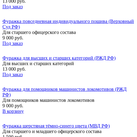
13 000 руб.
Под заказ
Фуражка повседневная индивидуального пошива (Верховный
Суд РФ)
Для старшего офицерского состава
9 000 руб.
Под заказ
Фуражка для высших и старших категорий (РЖД РФ)
Для высших и старших категорий
13 000 руб.
Под заказ
Фуражка для помощников машинистов локомотивов (РЖД
РФ)
Для помощников машинистов локомотивов
9 000 руб.
В корзину
Фуражка шерстяная тёмно-синего цвета (МВД РФ)
Для старшего и младшего офицерского состава
1 500 руб.