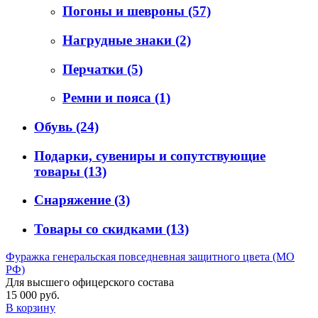
Погоны и шевроны
(57)
Нагрудные знаки
(2)
Перчатки
(5)
Ремни и пояса
(1)
Обувь
(24)
Подарки, сувениры и сопутствующие
товары
(13)
Снаряжение
(3)
Товары со скидками
(13)
Фуражка генеральская повседневная защитного цвета (МО
РФ)
Для высшего офицерского состава
15 000 руб.
В корзину