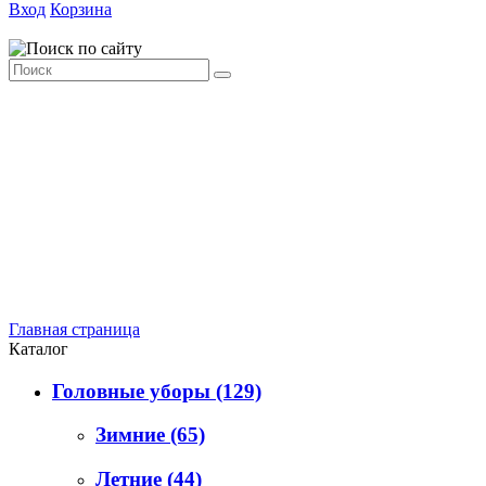
Вход
Корзина
Главная страница
Каталог
Головные уборы
(129)
Зимние
(65)
Летние
(44)