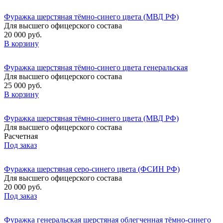
Фуражка шерстяная тёмно-синего цвета (МВД РФ)
Для высшего офицерского состава
20 000 руб.
В корзину
Фуражка шерстяная тёмно-синего цвета генеральская
Для высшего офицерского состава
25 000 руб.
В корзину
Фуражка шерстяная тёмно-синего цвета (МВД РФ)
Для высшего офицерского состава
Расчетная
Под заказ
Фуражка шерстяная серо-синего цвета (ФСИН РФ)
Для высшего офицерского состава
20 000 руб.
Под заказ
Фуражка генеральская шерстяная облегченная тёмно-синего