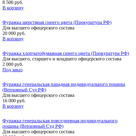
8 500 руб.
В корзину
Фуражка шерстяная синего цвета (Прокуратура РФ)
Для высшего офицерского состава
20 000 руб.
В корзину
Фуражка хлопчатобумажная синего цвета (Прокуратура РФ)
Для высшего, старшего и младшего офицерского состава
2 000 руб.
Под заказ
Фуражка генеральская парадная индивидуального пошива
(Верховный Суд РФ)
Для высшего офицерского состава
16 000 руб.
В корзину
Фуражка генеральская повседневная индивидуального
пошива (Верховный Суд РФ)
Для высшего офицерского состава