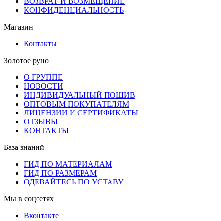
ВОЗВРАТ И ВОЗМЕЩЕНИЕ
КОНФИДЕНЦИАЛЬНОСТЬ
Магазин
Контакты
Золотое руно
О ГРУППЕ
НОВОСТИ
ИНДИВИДУАЛЬНЫЙ ПОШИВ
ОПТОВЫМ ПОКУПАТЕЛЯМ
ЛИЦЕНЗИИ И СЕРТИФИКАТЫ
ОТЗЫВЫ
КОНТАКТЫ
База знаний
ГИД ПО МАТЕРИАЛАМ
ГИД ПО РАЗМЕРАМ
ОДЕВАЙТЕСЬ ПО УСТАВУ
Мы в соцсетях
Вконтакте