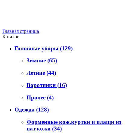
Главная страница
Каталог
Головные уборы
(129)
Зимние
(65)
Летние
(44)
Воротники
(16)
Прочее
(4)
Одежда
(128)
Форменные кож.куртки и плащи из
нат.кожи
(34)