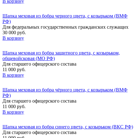
В корзину
Шапка меховая из бобра черного цвета, с козырьком (ВМФ
РФ)
Для федеральных государственных гражданских служащих
30 000 руб.
В корзину
Шапка меховая из бобра защитного цвета, с козырьком,
общевойсковая (МО РФ)
Для старшего офицерского состава
11 000 руб.
В корзину
Шапка меховая из бобра чёрного цвета, с козырьком (ВМФ
РФ)
Для старшего офицерского состава
11 000 руб.
В корзину
Шапка меховая из бобра синего цвета, с козырьком (ВКС РФ)
Для старшего офицерского состава
11 000 руб.