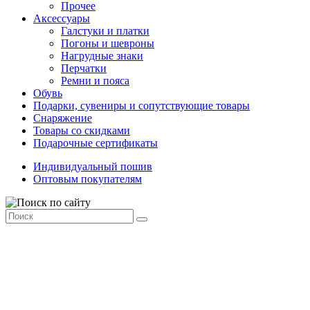
Прочее
Аксессуары
Галстуки и платки
Погоны и шевроны
Нагрудные знаки
Перчатки
Ремни и пояса
Обувь
Подарки, сувениры и сопутствующие товары
Снаряжение
Товары со скидками
Подарочные сертификаты
Индивидуальный пошив
Оптовым покупателям