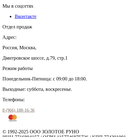
Мы в соцсетях
Вконтакте
Отдел продаж
Адрес:
Россия, Москва,
Дмитровское шоссе, д.79, стр.1
Режим работы
Понедельник-Пятница: с 09:00 до 18:00.
Выходные: суббота, воскресенье.
Телефоны:
8 (966) 188-16-36
© 1992-2025 ООО ЗОЛОТОЕ РУНО