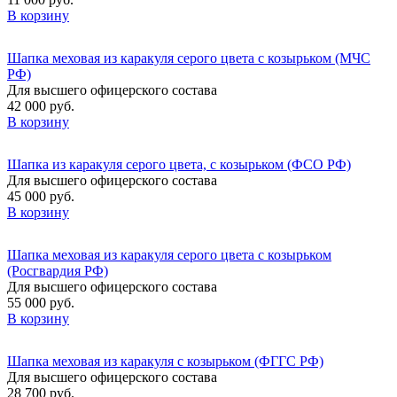
В корзину
Шапка меховая из каракуля серого цвета с козырьком (МЧС
РФ)
Для высшего офицерского состава
42 000 руб.
В корзину
Шапка из каракуля серого цвета, с козырьком (ФСО РФ)
Для высшего офицерского состава
45 000 руб.
В корзину
Шапка меховая из каракуля серого цвета с козырьком
(Росгвардия РФ)
Для высшего офицерского состава
55 000 руб.
В корзину
Шапка меховая из каракуля с козырьком (ФГГС РФ)
Для высшего офицерского состава
28 700 руб.