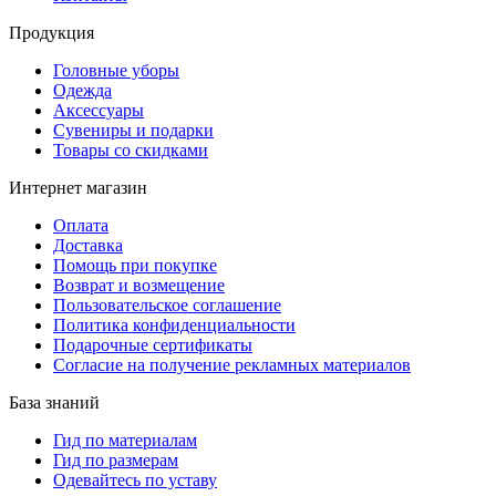
Продукция
Головные уборы
Одежда
Аксессуары
Сувениры и подарки
Товары со скидками
Интернет магазин
Оплата
Доставка
Помощь при покупке
Возврат и возмещение
Пользовательское соглашение
Политика конфиденциальности
Подарочные сертификаты
Согласие на получение рекламных материалов
База знаний
Гид по материалам
Гид по размерам
Одевайтесь по уставу