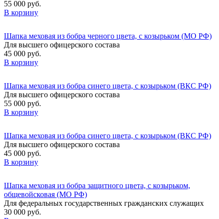
55 000 руб.
В корзину
Шапка меховая из бобра черного цвета, с козырьком (МО РФ)
Для высшего офицерского состава
45 000 руб.
В корзину
Шапка меховая из бобра синего цвета, с козырьком (ВКС РФ)
Для высшего офицерского состава
55 000 руб.
В корзину
Шапка меховая из бобра синего цвета, с козырьком (ВКС РФ)
Для высшего офицерского состава
45 000 руб.
В корзину
Шапка меховая из бобра защитного цвета, с козырьком,
общевойсковая (МО РФ)
Для федеральных государственных гражданских служащих
30 000 руб.