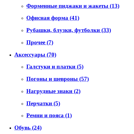
Форменные пиджаки и жакеты
(13)
Офисная форма
(41)
Рубашки, блузки, футболки
(33)
Прочее
(7)
Аксессуары
(70)
Галстуки и платки
(5)
Погоны и шевроны
(57)
Нагрудные знаки
(2)
Перчатки
(5)
Ремни и пояса
(1)
Обувь
(24)