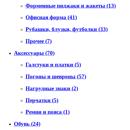
Форменные пиджаки и жакеты
(13)
Офисная форма
(41)
Рубашки, блузки, футболки
(33)
Прочее
(7)
Аксессуары
(70)
Галстуки и платки
(5)
Погоны и шевроны
(57)
Нагрудные знаки
(2)
Перчатки
(5)
Ремни и пояса
(1)
Обувь
(24)