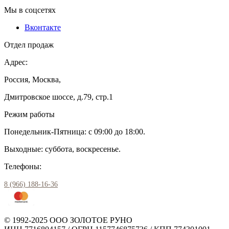
Мы в соцсетях
Вконтакте
Отдел продаж
Адрес:
Россия, Москва,
Дмитровское шоссе, д.79, стр.1
Режим работы
Понедельник-Пятница: с 09:00 до 18:00.
Выходные: суббота, воскресенье.
Телефоны:
8 (966) 188-16-36
© 1992-2025 ООО ЗОЛОТОЕ РУНО