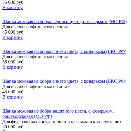
55 000 руб.
В корзину
Шапка меховая из бобра черного цвета, с козырьком (МО РФ)
Для высшего офицерского состава
45 000 руб.
В корзину
Шапка меховая из бобра синего цвета, с козырьком (ВКС РФ)
Для высшего офицерского состава
55 000 руб.
В корзину
Шапка меховая из бобра синего цвета, с козырьком (ВКС РФ)
Для высшего офицерского состава
45 000 руб.
В корзину
Шапка меховая из бобра защитного цвета, с козырьком,
общевойсковая (МО РФ)
Для федеральных государственных гражданских служащих
30 000 руб.