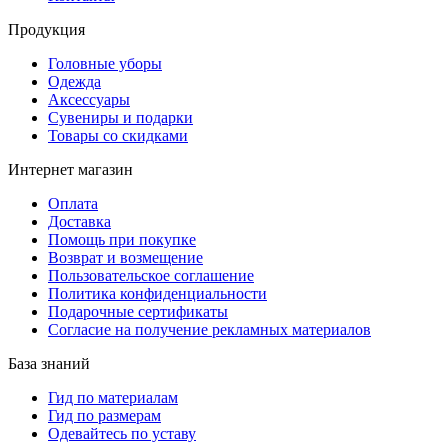
Продукция
Головные уборы
Одежда
Аксессуары
Сувениры и подарки
Товары со скидками
Интернет магазин
Оплата
Доставка
Помощь при покупке
Возврат и возмещение
Пользовательское соглашение
Политика конфиденциальности
Подарочные сертификаты
Согласие на получение рекламных материалов
База знаний
Гид по материалам
Гид по размерам
Одевайтесь по уставу