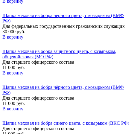
В корзину
Шапка меховая из бобра черного цвета, с козырьком (ВМФ
РФ)
Для федеральных государственных гражданских служащих
30 000 руб.
В корзину
Шапка меховая из бобра защитного цвета, с козырьком,
общевойсковая (МО РФ)
Для старшего офицерского состава
11 000 руб.
В корзину
Шапка меховая из бобра чёрного цвета, с козырьком (ВМФ
РФ)
Для старшего офицерского состава
11 000 руб.
В корзину
Шапка меховая из бобра синего цвета, с козырьком (ВКС РФ)
Для старшего офицерского состава
11 000 руб.