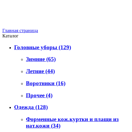
Главная страница
Каталог
Головные уборы
(129)
Зимние
(65)
Летние
(44)
Воротники
(16)
Прочее
(4)
Одежда
(128)
Форменные кож.куртки и плащи из
нат.кожи
(34)