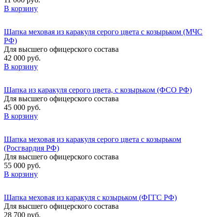
В корзину
Шапка меховая из каракуля серого цвета с козырьком (МЧС
РФ)
Для высшего офицерского состава
42 000 руб.
В корзину
Шапка из каракуля серого цвета, с козырьком (ФСО РФ)
Для высшего офицерского состава
45 000 руб.
В корзину
Шапка меховая из каракуля серого цвета с козырьком
(Росгвардия РФ)
Для высшего офицерского состава
55 000 руб.
В корзину
Шапка меховая из каракуля с козырьком (ФГГС РФ)
Для высшего офицерского состава
28 700 руб.