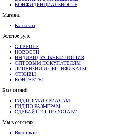
КОНФИДЕНЦИАЛЬНОСТЬ
Магазин
Контакты
Золотое руно
О ГРУППЕ
НОВОСТИ
ИНДИВИДУАЛЬНЫЙ ПОШИВ
ОПТОВЫМ ПОКУПАТЕЛЯМ
ЛИЦЕНЗИИ И СЕРТИФИКАТЫ
ОТЗЫВЫ
КОНТАКТЫ
База знаний
ГИД ПО МАТЕРИАЛАМ
ГИД ПО РАЗМЕРАМ
ОДЕВАЙТЕСЬ ПО УСТАВУ
Мы в соцсетях
Вконтакте