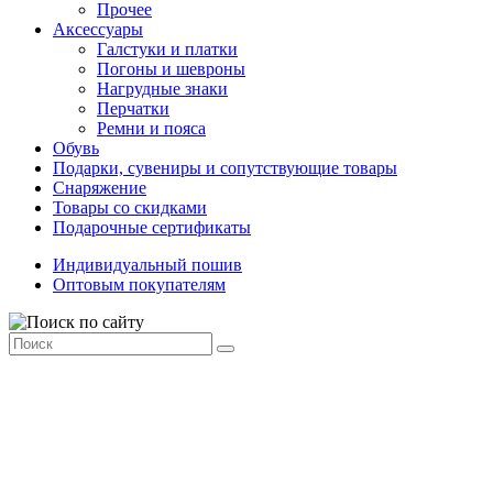
Прочее
Аксессуары
Галстуки и платки
Погоны и шевроны
Нагрудные знаки
Перчатки
Ремни и пояса
Обувь
Подарки, сувениры и сопутствующие товары
Снаряжение
Товары со скидками
Подарочные сертификаты
Индивидуальный пошив
Оптовым покупателям