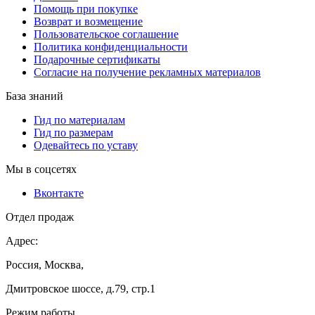
Помощь при покупке
Возврат и возмещение
Пользовательское соглашение
Политика конфиденциальности
Подарочные сертификаты
Согласие на получение рекламных материалов
База знаний
Гид по материалам
Гид по размерам
Одевайтесь по уставу
Мы в соцсетях
Вконтакте
Отдел продаж
Адрес:
Россия, Москва,
Дмитровское шоссе, д.79, стр.1
Режим работы