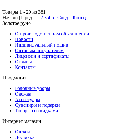
Товары 1 - 20 из 381
Начало | Пред. |
1
2
3
4
5
|
След.
|
Конец
Золотое руно
О производственном объединении
Новости
Индивидуальный пошив
Оптовым покупателям
Лицензии и сертификаты
Отзывы
Контакты
Продукция
Головные уборы
Одежда
Аксессуары
Сувениры и подарки
Товары со скидками
Интернет магазин
Оплата
Доставка