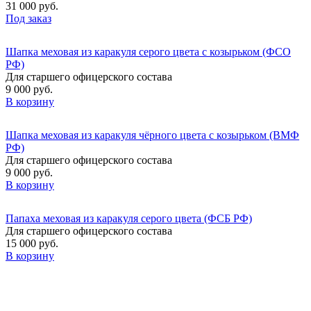
31 000 руб.
Под заказ
Шапка меховая из каракуля серого цвета с козырьком (ФСО
РФ)
Для старшего офицерского состава
9 000 руб.
В корзину
Шапка меховая из каракуля чёрного цвета с козырьком (ВМФ
РФ)
Для старшего офицерского состава
9 000 руб.
В корзину
Папаха меховая из каракуля серого цвета (ФСБ РФ)
Для старшего офицерского состава
15 000 руб.
В корзину