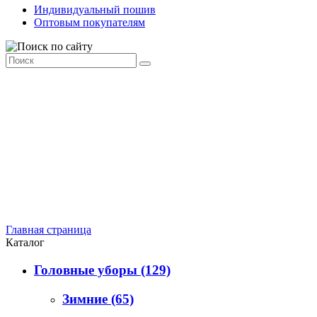
Индивидуальный пошив
Оптовым покупателям
Главная страница
Каталог
Головные уборы
(129)
Зимние
(65)