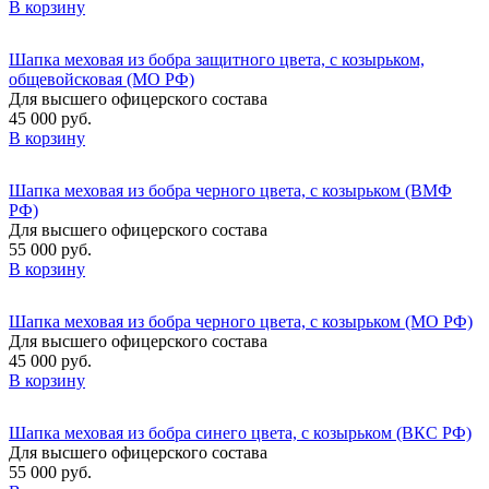
В корзину
Шапка меховая из бобра защитного цвета, с козырьком,
общевойсковая (МО РФ)
Для высшего офицерского состава
45 000 руб.
В корзину
Шапка меховая из бобра черного цвета, с козырьком (ВМФ
РФ)
Для высшего офицерского состава
55 000 руб.
В корзину
Шапка меховая из бобра черного цвета, с козырьком (МО РФ)
Для высшего офицерского состава
45 000 руб.
В корзину
Шапка меховая из бобра синего цвета, с козырьком (ВКС РФ)
Для высшего офицерского состава
55 000 руб.