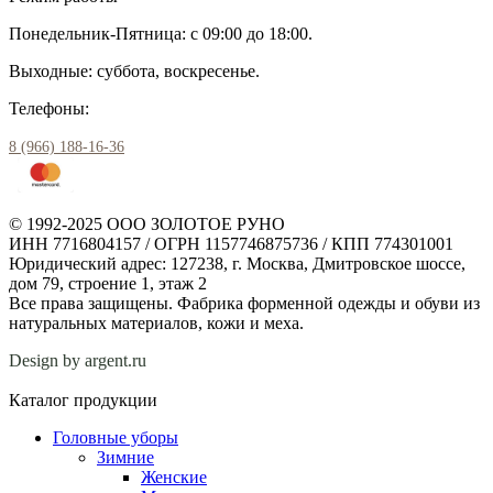
Понедельник-Пятница: с 09:00 до 18:00.
Выходные: суббота, воскресенье.
Телефоны:
8 (966) 188-16-36
© 1992-2025 ООО ЗОЛОТОЕ РУНО
ИНН 7716804157 / ОГРН 1157746875736 / КПП 774301001
Юридический адрес: 127238, г. Москва, Дмитровское шоссе,
дом 79, строение 1, этаж 2
Все права защищены. Фабрика форменной одежды и обуви из
натуральных материалов, кожи и меха.
Design by argent.ru
Каталог продукции
Головные уборы
Зимние
Женские