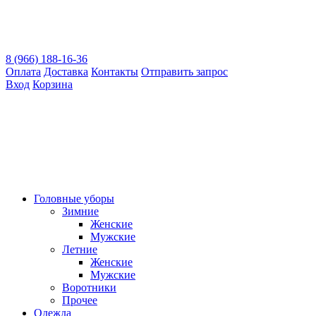
8 (966) 188-16-36
Оплата
Доставка
Контакты
Отправить запрос
Вход
Корзина
Головные уборы
Зимние
Женские
Мужские
Летние
Женские
Мужские
Воротники
Прочее
Одежда