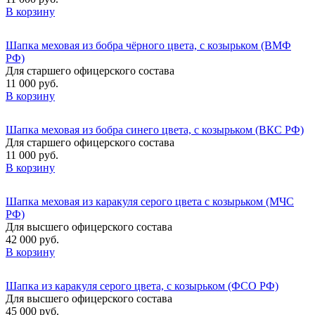
В корзину
Шапка меховая из бобра чёрного цвета, с козырьком (ВМФ
РФ)
Для старшего офицерского состава
11 000 руб.
В корзину
Шапка меховая из бобра синего цвета, с козырьком (ВКС РФ)
Для старшего офицерского состава
11 000 руб.
В корзину
Шапка меховая из каракуля серого цвета с козырьком (МЧС
РФ)
Для высшего офицерского состава
42 000 руб.
В корзину
Шапка из каракуля серого цвета, с козырьком (ФСО РФ)
Для высшего офицерского состава
45 000 руб.