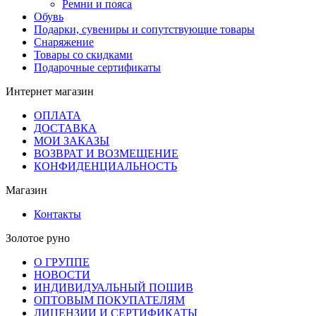
Ремни и пояса
Обувь
Подарки, сувениры и сопутствующие товары
Снаряжение
Товары со скидками
Подарочные сертификаты
Интернет магазин
ОПЛАТА
ДОСТАВКА
МОИ ЗАКАЗЫ
ВОЗВРАТ И ВОЗМЕЩЕНИЕ
КОНФИДЕНЦИАЛЬНОСТЬ
Магазин
Контакты
Золотое руно
О ГРУППЕ
НОВОСТИ
ИНДИВИДУАЛЬНЫЙ ПОШИВ
ОПТОВЫМ ПОКУПАТЕЛЯМ
ЛИЦЕНЗИИ И СЕРТИФИКАТЫ