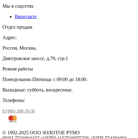
Мы в соцсетях
Вконтакте
Отдел продаж
Адрес:
Россия, Москва,
Дмитровское шоссе, д.79, стр.1
Режим работы
Понедельник-Пятница: с 09:00 до 18:00.
Выходные: суббота, воскресенье.
Телефоны:
8 (966) 188-16-36
© 1992-2025 ООО ЗОЛОТОЕ РУНО