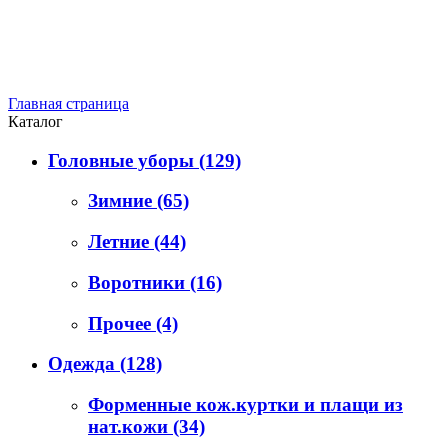
Главная страница
Каталог
Головные уборы
(129)
Зимние
(65)
Летние
(44)
Воротники
(16)
Прочее
(4)
Одежда
(128)
Форменные кож.куртки и плащи из
нат.кожи
(34)