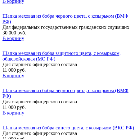
В корзину
Шапка меховая из бобра черного цвета, с козырьком (ВМФ
РФ)
Для федеральных государственных гражданских служащих
30 000 руб.
В корзину
Шапка меховая из бобра защитного цвета, с козырьком,
общевойсковая (МО РФ)
Для старшего офицерского состава
11 000 руб.
В корзину
Шапка меховая из бобра чёрного цвета, с козырьком (ВМФ
РФ)
Для старшего офицерского состава
11 000 руб.
В корзину
Шапка меховая из бобра синего цвета, с козырьком (ВКС РФ)
Для старшего офицерского состава
11 000 руб.