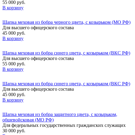
55 000 руб.
В корзину
Шапка меховая из бобра черного цвета, с козырьком (МО РФ)
Для высшего офицерского состава
45 000 руб.
В корзину
Шапка меховая из бобра синего цвета, с козырьком (ВКС РФ)
Для высшего офицерского состава
55 000 руб.
В корзину
Шапка меховая из бобра синего цвета, с козырьком (ВКС РФ)
Для высшего офицерского состава
45 000 руб.
В корзину
Шапка меховая из бобра защитного цвета, с козырьком,
общевойсковая (МО РФ)
Для федеральных государственных гражданских служащих
30 000 руб.