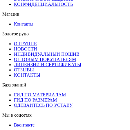
КОНФИДЕНЦИАЛЬНОСТЬ
Магазин
Контакты
Золотое руно
О ГРУППЕ
НОВОСТИ
ИНДИВИДУАЛЬНЫЙ ПОШИВ
ОПТОВЫМ ПОКУПАТЕЛЯМ
ЛИЦЕНЗИИ И СЕРТИФИКАТЫ
ОТЗЫВЫ
КОНТАКТЫ
База знаний
ГИД ПО МАТЕРИАЛАМ
ГИД ПО РАЗМЕРАМ
ОДЕВАЙТЕСЬ ПО УСТАВУ
Мы в соцсетях
Вконтакте