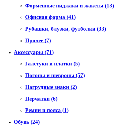
Форменные пиджаки и жакеты
(13)
Офисная форма
(41)
Рубашки, блузки, футболки
(33)
Прочее
(7)
Аксессуары
(71)
Галстуки и платки
(5)
Погоны и шевроны
(57)
Нагрудные знаки
(2)
Перчатки
(6)
Ремни и пояса
(1)
Обувь
(24)