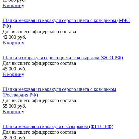
В корзину
Шапка меховая из каракуля серого цвета с козырьком (МЧС
РФ)
Для высшего офицерского состава
42 000 руб.
В корзину
Шапка из каракуля серого цвета, с козырьком (ФСО РФ)
Для высшего офицерского состава
45 000 руб.
В корзину
Шапка меховая из каракуля серого цвета с козырьком
(Росгвардия РФ)
Для высшего офицерского состава
55 000 руб.
В корзину
Шапка меховая из каракуля с козырьком (ФГГС РФ)
Для высшего офицерского состава
28 700 руб.