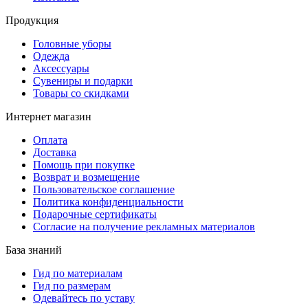
Продукция
Головные уборы
Одежда
Аксессуары
Сувениры и подарки
Товары со скидками
Интернет магазин
Оплата
Доставка
Помощь при покупке
Возврат и возмещение
Пользовательское соглашение
Политика конфиденциальности
Подарочные сертификаты
Согласие на получение рекламных материалов
База знаний
Гид по материалам
Гид по размерам
Одевайтесь по уставу