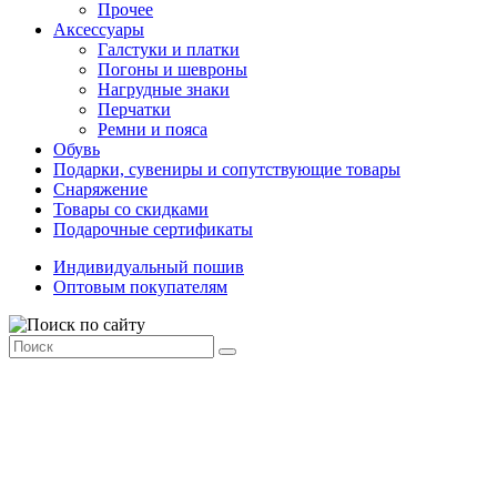
Прочее
Аксессуары
Галстуки и платки
Погоны и шевроны
Нагрудные знаки
Перчатки
Ремни и пояса
Обувь
Подарки, сувениры и сопутствующие товары
Снаряжение
Товары со скидками
Подарочные сертификаты
Индивидуальный пошив
Оптовым покупателям